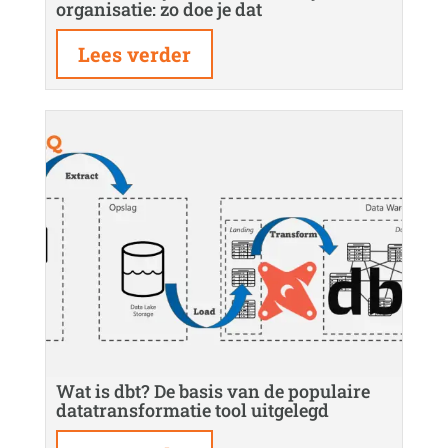
organisatie: zo doe je dat
Lees verder
Wat is dbt? De basis van de populaire
datatransformatie tool uitgelegd