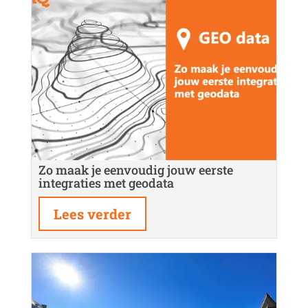
Zo maak je eenvoudig jouw eerste
integraties met geodata
Lees verder