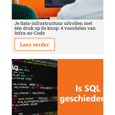
Je data-infrastructuur uitrollen met
één druk op de knop: 4 voordelen van
Infra-as-Code
Lees verder