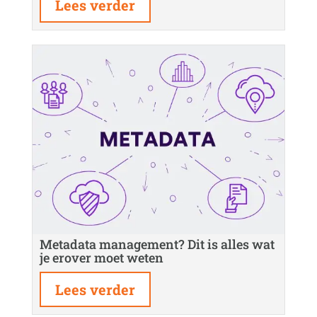
Lees verder
Metadata management? Dit is alles wat
je erover moet weten
Lees verder