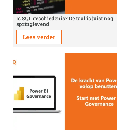
Is SQL geschiedenis? De taal is juist nog
springlevend!
Lees verder