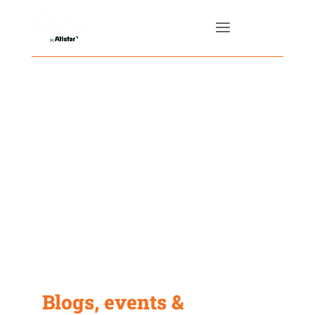
Blogs, events &