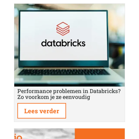
Performance problemen in Databricks?
Zo voorkom je ze eenvoudig
Lees verder