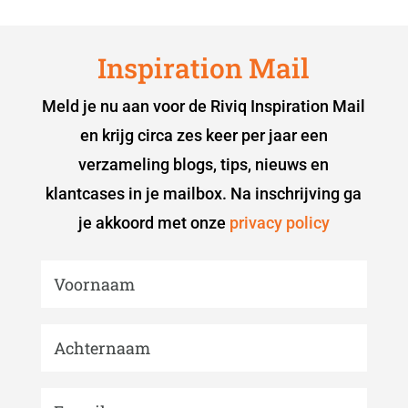
Inspiration Mail
Meld je nu aan voor de Riviq Inspiration Mail
en krijg circa zes keer per jaar een
verzameling blogs, tips, nieuws en
klantcases in je mailbox. Na inschrijving ga
je akkoord met onze
privacy policy