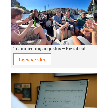
Teammeeting augustus – Pizzaboot
Lees verder