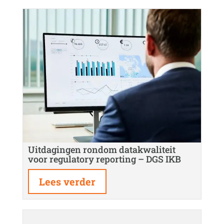
Uitdagingen rondom datakwaliteit
voor regulatory reporting – DGS IKB
Lees verder