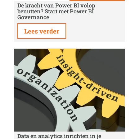
De kracht van Power BI volop
benutten? Start met Power BI
Governance
Lees verder
Data en analytics inrichten in je