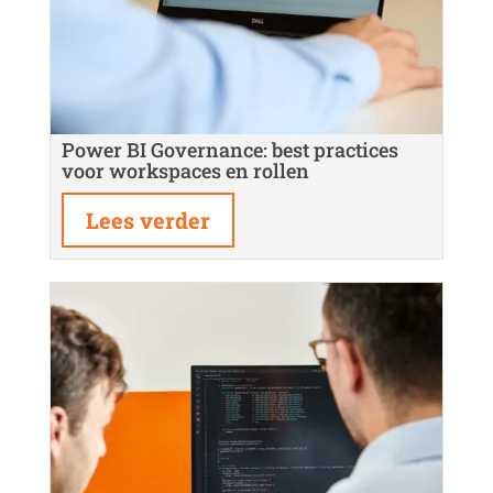
Power BI Governance: best practices
voor workspaces en rollen
Lees verder