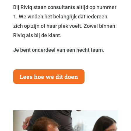
Bij Riviq staan consultants altijd op nummer
1. We vinden het belangrijk dat iedereen
zich op zijn of haar plek voelt. Zowel binnen
Riviq als bij de klant.
Je bent onderdeel van een hecht team.
Lees hoe we dit doen