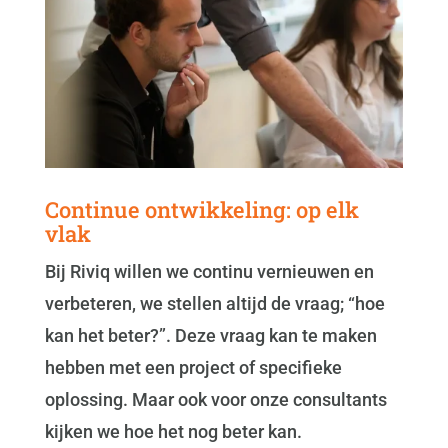
Continue ontwikkeling: op elk
vlak
Bij Riviq willen we continu vernieuwen en
verbeteren, we stellen altijd de vraag; “hoe
kan het beter?”. Deze vraag kan te maken
hebben met een project of specifieke
oplossing. Maar ook voor onze consultants
kijken we hoe het nog beter kan.