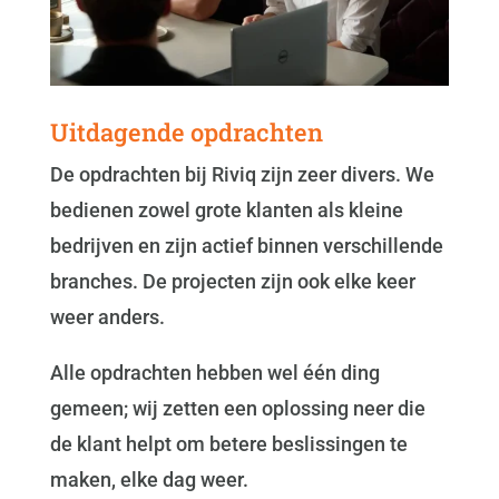
Uitdagende opdrachten
De opdrachten bij Riviq zijn zeer divers. We
bedienen zowel grote klanten als kleine
bedrijven en zijn actief binnen verschillende
branches. De projecten zijn ook elke keer
weer anders.
Alle opdrachten hebben wel één ding
gemeen; wij zetten een oplossing neer die
de klant helpt om betere beslissingen te
maken, elke dag weer.