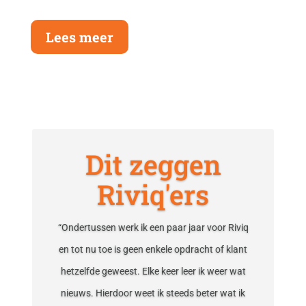
Lees meer
Dit zeggen
Riviq'ers
“Ondertussen werk ik een paar jaar voor Riviq
en tot nu toe is geen enkele opdracht of klant
hetzelfde geweest. Elke keer leer ik weer wat
nieuws. Hierdoor weet ik steeds beter wat ik