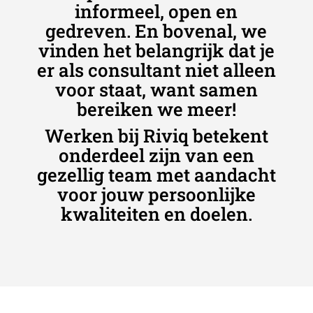
informeel, open en
gedreven. En bovenal, we
vinden het belangrijk dat je
er als consultant niet alleen
voor staat, want samen
bereiken we meer!
Werken bij Riviq betekent
onderdeel zijn van een
gezellig team met aandacht
voor jouw persoonlijke
kwaliteiten en doelen.