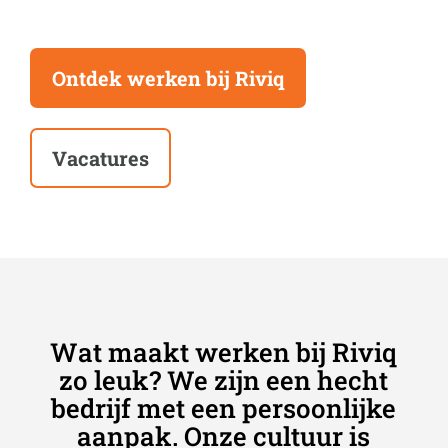
Ontdek werken bij Riviq
Vacatures
Wat maakt werken bij Riviq
zo leuk? We zijn een hecht
bedrijf met een persoonlijke
aanpak. Onze cultuur is