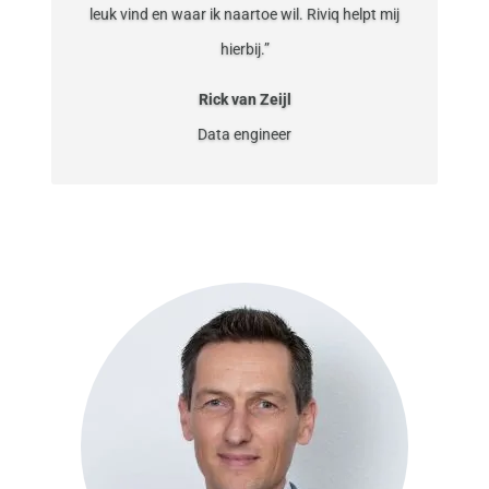
leuk vind en waar ik naartoe wil. Riviq helpt mij
hierbij.”
Rick van Zeijl
Data engineer