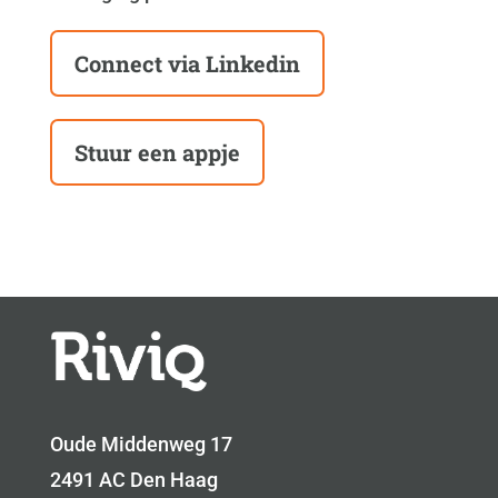
Connect via Linkedin
Stuur een appje
Oude Middenweg 17
2491 AC Den Haag