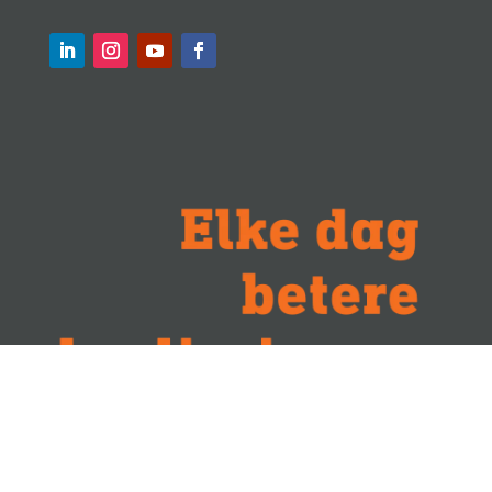
Algemene voorwaarden