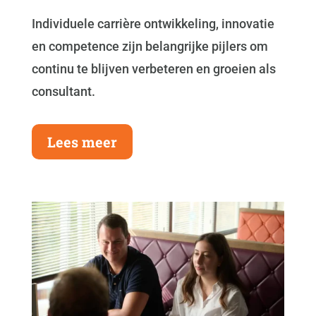
Individuele carrière ontwikkeling, innovatie
en competence zijn belangrijke pijlers om
continu te blijven verbeteren en groeien als
consultant.
Lees meer