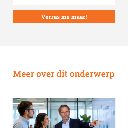
Verras me maar!
Meer over dit onderwerp