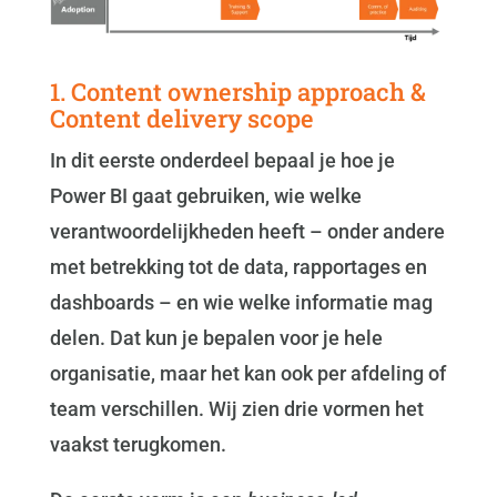
1. Content ownership approach &
Content delivery scope
In dit eerste onderdeel bepaal je hoe je
Power BI gaat gebruiken, wie welke
verantwoordelijkheden heeft – onder andere
met betrekking tot de data, rapportages en
dashboards – en wie welke informatie mag
delen. Dat kun je bepalen voor je hele
organisatie, maar het kan ook per afdeling of
team verschillen. Wij zien drie vormen het
vaakst terugkomen.