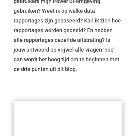
gebruikers mijn Power BI-omgeving
gebruiken? Weet ik op welke data
rapportages zijn gebaseerd? Kan ik zien hoe
rapportages worden gedeeld? En hebben
alle rapportages dezelfde uitstraling? Is
jouw antwoord op vrijwel alle vragen ‘nee’,
dan wordt het hoog tijd om te beginnen met
de drie punten uit dit blog.