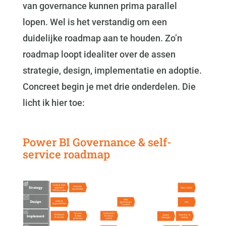
van governance kunnen prima parallel
lopen. Wel is het verstandig om een
duidelijke roadmap aan te houden. Zo’n
roadmap loopt idealiter over de assen
strategie, design, implementatie en adoptie.
Concreet begin je met drie onderdelen. Die
licht ik hier toe:
Power BI Governance & self-
service roadmap