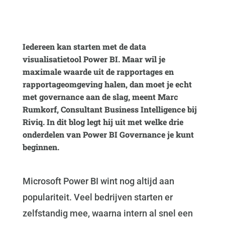
Iedereen kan starten met de data
visualisatietool Power BI. Maar wil je
maximale waarde uit de rapportages en
rapportageomgeving halen, dan moet je echt
met governance aan de slag, meent Marc
Rumkorf, Consultant Business Intelligence bij
Riviq. In dit blog legt hij uit met welke drie
onderdelen van Power BI Governance je kunt
beginnen.
Microsoft Power BI wint nog altijd aan
populariteit. Veel bedrijven starten er
zelfstandig mee, waarna intern al snel een