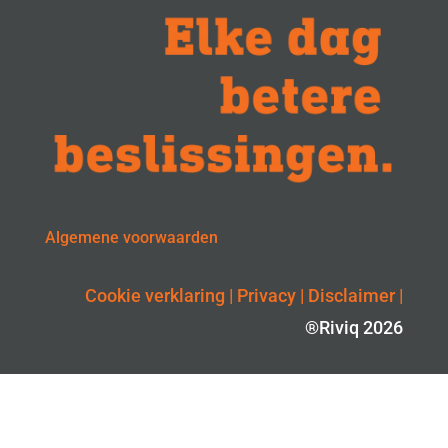
Algemene voorwaarden
Cookie verklaring
|
Privacy
|
Disclaimer
|
®Riviq 2026