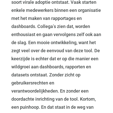
soort virale adoptie ontstaat. Vaak starten
enkele medewerkers binnen een organisatie
met het maken van rapportages en
dashboards. Collega’s zien dat, worden
enthousiast en gaan vervolgens zelf ook aan
de slag. Een mooie ontwikkeling, want het
zegt veel over de eenvoud van deze tool. De
keerzijde is echter dat er op die manier een
wildgroei aan dashboards, rapporten en
datasets ontstaat. Zonder zicht op
gebruikersrechten en
verantwoordelijkheden. En zonder een
doordachte inrichting van de tool. Kortom,
een puinhoop. En dat staat in de weg van