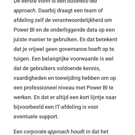
De eerste vorm is een
business-led
approach
. Daarbij draagt een team of
afdeling zelf de verantwoordelijkheid om
Power BI en de onderliggende data op een
juiste manier te gebruiken. En dat betekent
dat je vrijwel geen governance hoeft op te
tuigen. Een belangrijke voorwaarde is wel
dat de gebruikers voldoende kennis,
vaardigheden en toewijding hebben om op
een professioneel niveau met Power BI te
werken. En dat er altijd een kort lijntje naar
bijvoorbeeld een IT-afdeling is voor
eventuele support.
Een
corporate approach
houdt in dat het