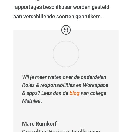
rapportages beschikbaar worden gesteld
aan verschillende soorten gebruikers.
Wil je meer weten over de onderdelen
Roles & responsibilities en Workspace
& apps? Lees dan de
blog
van collega
Mathieu.
Marc Rumkorf
Consultant Business Intelligence
,