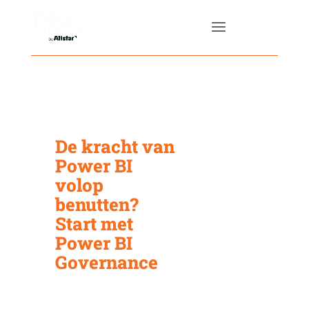
De kracht van
Power BI
volop
benutten?
Start met
Power BI
Governance