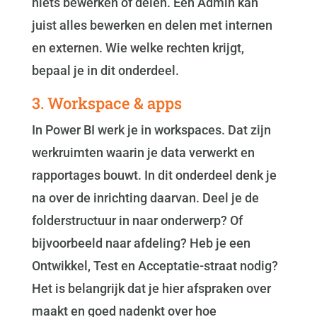
niets bewerken of delen. Een Admin kan
juist alles bewerken en delen met internen
en externen. Wie welke rechten krijgt,
bepaal je in dit onderdeel.
3. Workspace & apps
In Power BI werk je in workspaces. Dat zijn
werkruimten waarin je data verwerkt en
rapportages bouwt. In dit onderdeel denk je
na over de inrichting daarvan. Deel je de
folderstructuur in naar onderwerp? Of
bijvoorbeeld naar afdeling? Heb je een
Ontwikkel, Test en Acceptatie-straat nodig?
Het is belangrijk dat je hier afspraken over
maakt en goed nadenkt over hoe