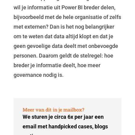
wil je informatie uit Power BI breder delen,
bijvoorbeeld met de hele organisatie of zelfs
met externen? Dan is het nog belangrijker
om te weten dat data altijd klopt en dat je
geen gevoelige data deelt met onbevoegde
personen. Daarom geldt de stelregel: hoe
breder je informatie deelt, hoe meer
governance nodig is.
Meer van dit in je mailbox?
We sturen je circa 6x per jaar een
email met handpicked cases, blogs