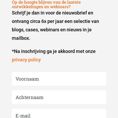
Op de hoogte blijven van de laatste
ontwikkelingen en webinars?
Schrijf je dan in voor de nieuwsbrief en
ontvang circa 6x per jaar een selectie van
blogs, cases, webinars en nieuws in je
mailbox.
*Na inschrijving ga je akkoord met onze
privacy policy