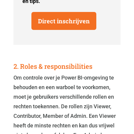
en tips.
Direct inschrijven
2. Roles & responsibilities
Om controle over je Power BI-omgeving te
behouden en een warboel te voorkomen,
moet je gebruikers verschillende rollen en
rechten toekennen. De rollen zijn Viewer,
Contributor, Member of Admin. Een Viewer
heeft de minste rechten en kan dus vrijwel