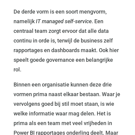
De derde vorm is een soort mengvorm,
namelijk
IT managed self-service
. Een
centraal team zorgt ervoor dat alle data
continu in orde is, terwijl de business zelf
rapportages en dashboards maakt. Ook hier
speelt goede governance een belangrijke
rol.
Binnen een organisatie kunnen deze drie
vormen prima naast elkaar bestaan. Waar je
vervolgens goed bij stil moet staan, is wie
welke informatie waar mag delen. Het is
prima als een team met veel vrijheden in
Power BI rapportages onderling deelt. Maar