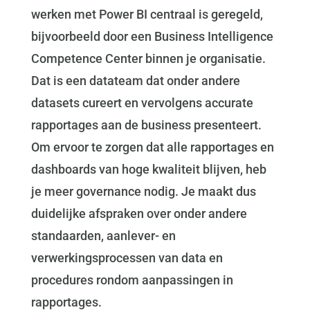
werken met Power BI centraal is geregeld,
bijvoorbeeld door een Business Intelligence
Competence Center binnen je organisatie.
Dat is een datateam dat onder andere
datasets cureert en vervolgens accurate
rapportages aan de business presenteert.
Om ervoor te zorgen dat alle rapportages en
dashboards van hoge kwaliteit blijven, heb
je meer governance nodig. Je maakt dus
duidelijke afspraken over onder andere
standaarden, aanlever- en
verwerkingsprocessen van data en
procedures rondom aanpassingen in
rapportages.