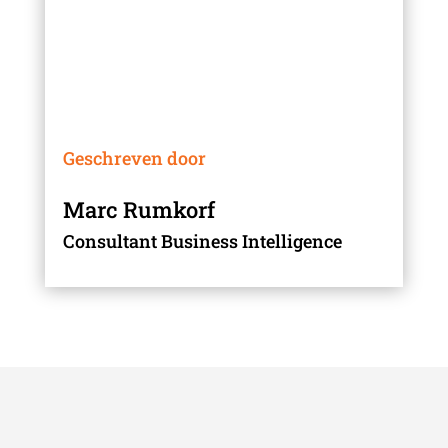
Geschreven door
Marc Rumkorf
Consultant Business Intelligence