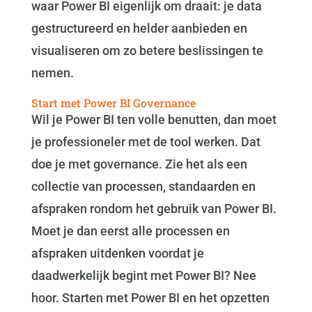
waar Power BI eigenlijk om draait: je data
gestructureerd en helder aanbieden en
visualiseren om zo betere beslissingen te
nemen.
Start met Power BI Governance
Wil je Power BI ten volle benutten, dan moet
je professioneler met de tool werken. Dat
doe je met governance. Zie het als een
collectie van processen, standaarden en
afspraken rondom het gebruik van Power BI.
Moet je dan eerst alle processen en
afspraken uitdenken voordat je
daadwerkelijk begint met Power BI? Nee
hoor. Starten met Power BI en het opzetten