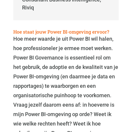
Riviq
Hoe staat jouw Power BI-omgeving ervoor?
Hoe meer waarde je uit Power BI wil halen,
hoe professioneler je ermee moet werken.
Power BI Governance is essentieel rol om
het gebruik, de adoptie en de kwaliteit van je
Power BI-omgeving (en daarmee je data en
rapportages) te waarborgen en een
organisatorische puinhoop te voorkomen.
Vraag jezelf daarom eens af: in hoeverre is
mijn Power BI-omgeving op orde? Weet ik
wie welke rechten heeft? Weet ik hoe