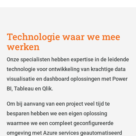
Technologie waar we mee
werken
Onze specialisten hebben expertise in de leidende
technologie voor ontwikkeling van krachtige data
visualisatie en dashboard oplossingen met Power
BI, Tableau en Qlik.
Om bij aanvang van een project veel tijd te
besparen hebben we een eigen oplossing
waarmee we een compleet geconfigureerde
omgeving met Azure services geautomatiseerd