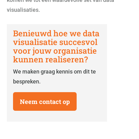
visualisaties.
Benieuwd hoe we data
visualisatie succesvol
voor jouw organisatie
kunnen realiseren?
We maken graag kennis om dit te
bespreken.
Neem contact op