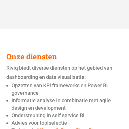
Onze diensten
Riviq biedt diverse diensten op het gebied van
dashboarding en data visualisatie:
Opzetten van KPI frameworks en Power BI
governance
Informatie analyse in combinatie met agile
design en development
Ondersteuning in self service BI
Advies voor toolselectie