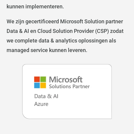
kunnen implementeren.
We zijn gecertificeerd Microsoft Solution partner
Data & AI en Cloud Solution Provider (CSP) zodat
we complete data & analytics oplossingen als
managed service kunnen leveren.