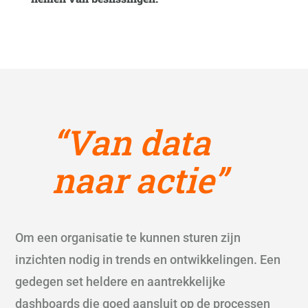
“Van data
naar actie”
Om een organisatie te kunnen sturen zijn
inzichten nodig in trends en ontwikkelingen. Een
gedegen set heldere en aantrekkelijke
dashboards die goed aansluit op de processen