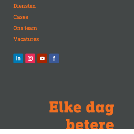
Diensten
Cases
Ons team
Vacatures