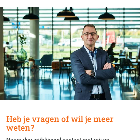
Heb je vragen of wil je meer
weten?
Neem dan vrijblijvend contact met mij op.