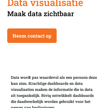
Data visualisatie
Maak data zichtbaar
Neem contact op
Data wordt pas waardevol als een persoon deze
kan zien. Krachtige dashboards en data
visualisaties maken de informatie die in data
zit toegankelijk. Riviq ontwikkelt dashboards
die daadwerkelijk worden gebruikt voor het
nemen van beslissingen.