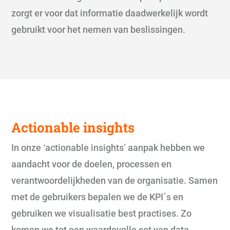
zorgt er voor dat informatie daadwerkelijk wordt
gebruikt voor het nemen van beslissingen.
Actionable insights
In onze ‘actionable insights’ aanpak hebben we
aandacht voor de doelen, processen en
verantwoordelijkheden van de organisatie. Samen
met de gebruikers bepalen we de KPI´s en
gebruiken we visualisatie best practises. Zo
komen we tot een waardevolle set van data