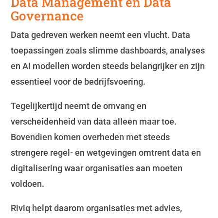
Data Management en Data
Governance
Data gedreven werken neemt een vlucht. Data
toepassingen zoals slimme dashboards, analyses
en AI modellen worden steeds belangrijker en zijn
essentieel voor de bedrijfsvoering.
Tegelijkertijd neemt de omvang en
verscheidenheid van data alleen maar toe.
Bovendien komen overheden met steeds
strengere regel- en wetgevingen omtrent data en
digitalisering waar organisaties aan moeten
voldoen.
Riviq helpt daarom organisaties met advies,