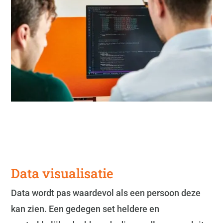
Data visualisatie
Data wordt pas waardevol als een persoon deze
kan zien. Een gedegen set heldere en