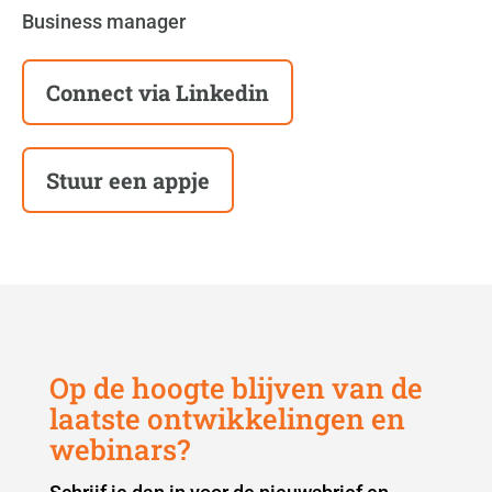
Business manager
Connect via Linkedin
Stuur een appje
Op de hoogte blijven van de
laatste ontwikkelingen en
webinars?