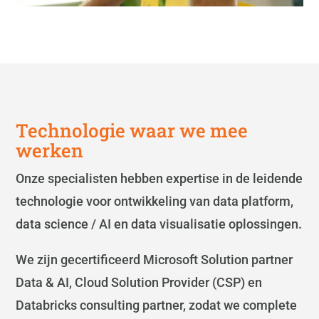
Technologie waar we mee
werken
Onze specialisten hebben expertise in de leidende
technologie voor ontwikkeling van data platform,
data science / AI en data visualisatie oplossingen.
We zijn gecertificeerd Microsoft Solution partner
Data & AI, Cloud Solution Provider (CSP) en
Databricks consulting partner, zodat we complete