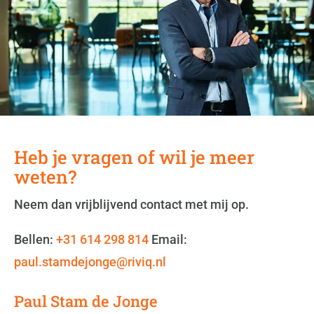
Heb je vragen of wil je meer
weten?
Neem dan vrijblijvend contact met mij op.
Bellen:
+31 614 298 814
Email:
paul.stamdejonge@riviq.nl
Paul Stam de Jonge