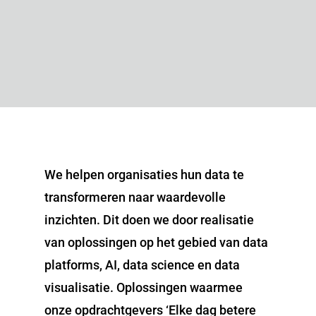
We helpen organisaties hun data te
transformeren naar waardevolle
inzichten. Dit doen we door realisatie
van oplossingen op het gebied van data
platforms, AI, data science en data
visualisatie. Oplossingen waarmee
onze opdrachtgevers ‘Elke dag betere