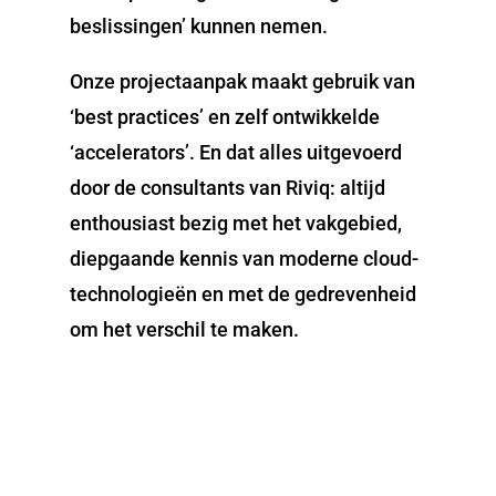
beslissingen’ kunnen nemen.
Onze projectaanpak maakt gebruik van
‘best practices’ en zelf ontwikkelde
‘accelerators’. En dat alles uitgevoerd
door de consultants van Riviq: altijd
enthousiast bezig met het vakgebied,
diepgaande kennis van moderne cloud-
technologieën en met de gedrevenheid
om het verschil te maken.