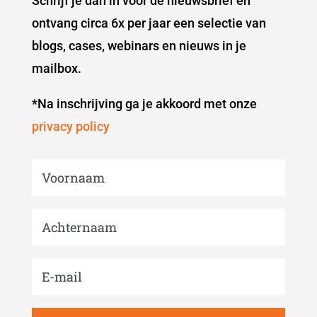
Schrijf je dan in voor de nieuwsbrief en
ontvang circa 6x per jaar een selectie van
blogs, cases, webinars en nieuws in je
mailbox.
*Na inschrijving ga je akkoord met onze
privacy policy