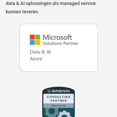
data & AI oplossingen als managed service
kunnen leveren.