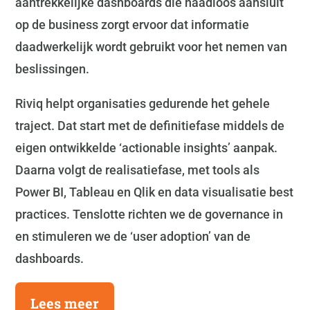
aantrekkelijke dashboards die naadloos aansluit
op de business zorgt ervoor dat informatie
daadwerkelijk wordt gebruikt voor het nemen van
beslissingen.
Riviq helpt organisaties gedurende het gehele
traject. Dat start met de definitiefase middels de
eigen ontwikkelde ‘actionable insights’ aanpak.
Daarna volgt de realisatiefase, met tools als
Power BI, Tableau en Qlik en data visualisatie best
practices. Tenslotte richten we de governance in
en stimuleren we de ‘user adoption’ van de
dashboards.
Lees meer