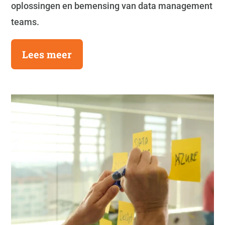
oplossingen en bemensing van data management
teams.
Lees meer