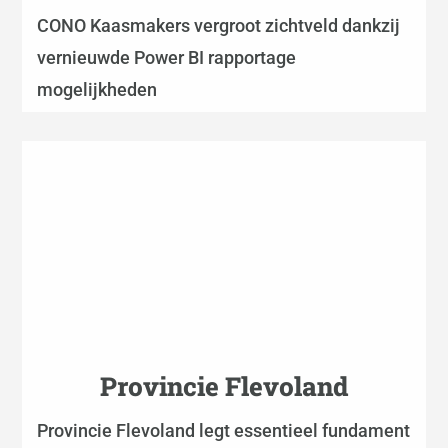
CONO Kaasmakers vergroot zichtveld dankzij
vernieuwde Power BI rapportage
mogelijkheden
Provincie Flevoland
Provincie Flevoland legt essentieel fundament