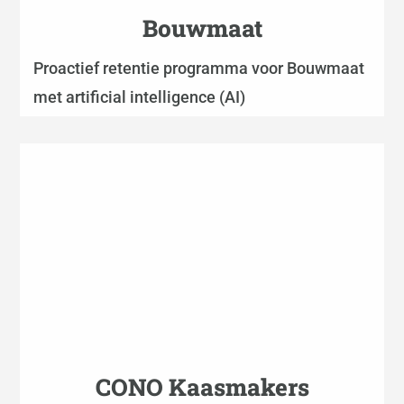
Bouwmaat
Proactief retentie programma voor Bouwmaat
met artificial intelligence (AI)
CONO Kaasmakers