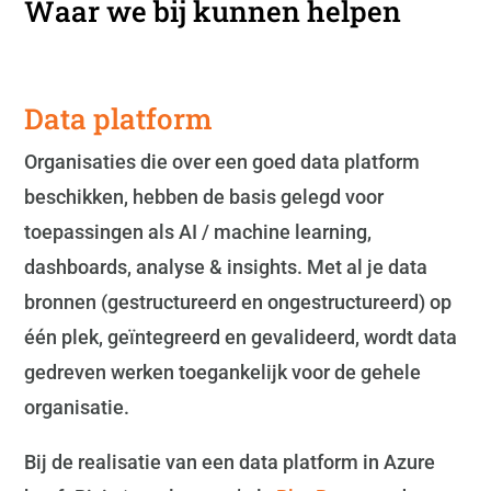
Waar we bij kunnen helpen
Data platform
Organisaties die over een goed data platform
beschikken, hebben de basis gelegd voor
toepassingen als AI / machine learning,
dashboards, analyse & insights. Met al je data
bronnen (gestructureerd en ongestructureerd) op
één plek, geïntegreerd en gevalideerd, wordt data
gedreven werken toegankelijk voor de gehele
organisatie.
Bij de realisatie van een data platform in Azure