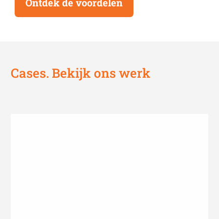
Ontdek de voordelen
Cases. Bekijk ons werk