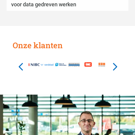
voor data gedreven werken
Onze klanten