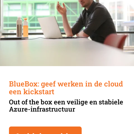
BlueBox: geef werken in de cloud
een kickstart
Out of the box een veilige en stabiele
Azure-infrastructuur