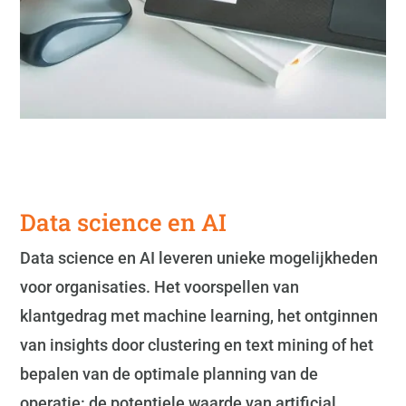
Data science en AI
Data science en AI leveren unieke mogelijkheden
voor organisaties. Het voorspellen van
klantgedrag met machine learning, het ontginnen
van insights door clustering en text mining of het
bepalen van de optimale planning van de
operatie: de potentiele waarde van artificial