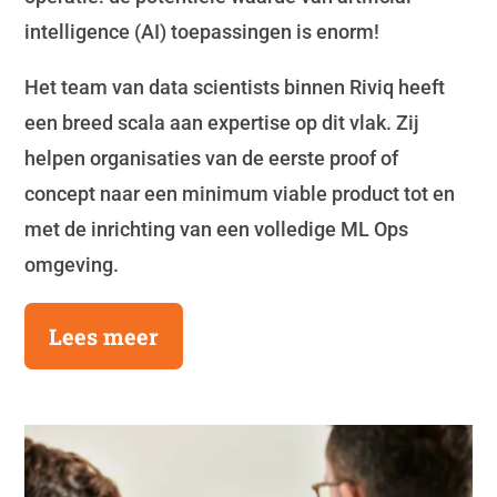
intelligence (AI) toepassingen is enorm!
Het team van data scientists binnen Riviq heeft
een breed scala aan expertise op dit vlak. Zij
helpen organisaties van de eerste proof of
concept naar een minimum viable product tot en
met de inrichting van een volledige ML Ops
omgeving.
Lees meer