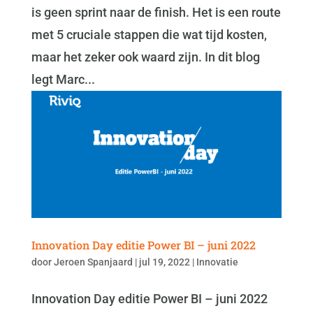
is geen sprint naar de finish. Het is een route
met 5 cruciale stappen die wat tijd kosten,
maar het zeker ook waard zijn. In dit blog
legt Marc...
Innovation Day editie Power BI – juni 2022
door
Jeroen Spanjaard
|
jul 19, 2022
|
Innovatie
Innovation Day editie Power BI – juni 2022