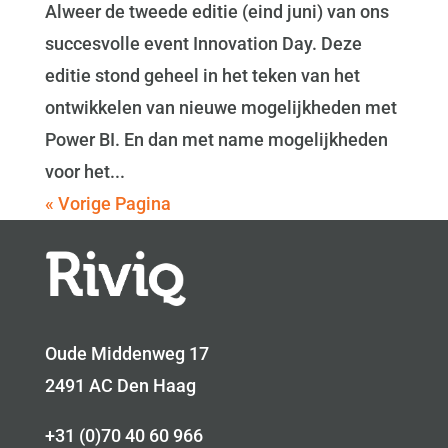
Alweer de tweede editie (eind juni) van ons
succesvolle event Innovation Day. Deze
editie stond geheel in het teken van het
ontwikkelen van nieuwe mogelijkheden met
Power BI. En dan met name mogelijkheden
voor het...
« Vorige Pagina
Oude Middenweg 17
2491 AC Den Haag
+31 (0)70 40 60 966