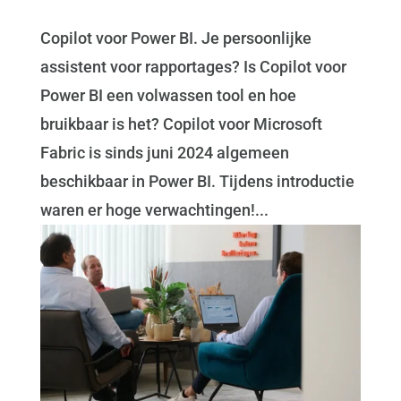
Copilot voor Power BI. Je persoonlijke
assistent voor rapportages? Is Copilot voor
Power BI een volwassen tool en hoe
bruikbaar is het? Copilot voor Microsoft
Fabric is sinds juni 2024 algemeen
beschikbaar in Power BI. Tijdens introductie
waren er hoge verwachtingen!...