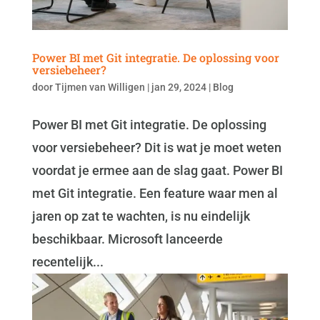
Power BI met Git integratie. De oplossing voor
versiebeheer?
door
Tijmen van Willigen
|
jan 29, 2024
|
Blog
Power BI met Git integratie. De oplossing
voor versiebeheer? Dit is wat je moet weten
voordat je ermee aan de slag gaat. Power BI
met Git integratie. Een feature waar men al
jaren op zat te wachten, is nu eindelijk
beschikbaar. Microsoft lanceerde
recentelijk...