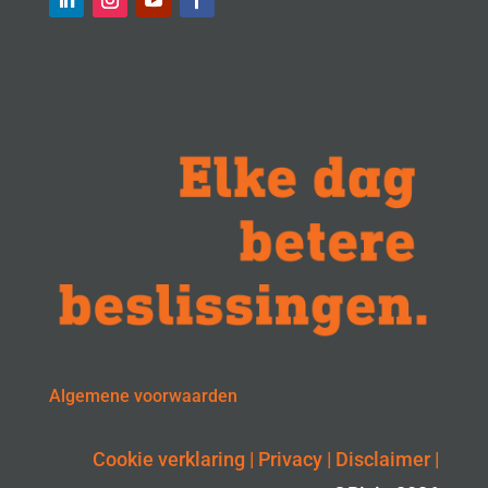
Algemene voorwaarden
Cookie verklaring
|
Privacy
|
Disclaimer
|