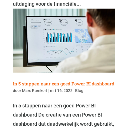
uitdaging voor de financiële...
In 5 stappen naar een goed Power BI dashboard
door
Marc Rumkorf
|
mrt 16, 2023
|
Blog
In 5 stappen naar een goed Power BI
dashboard De creatie van een Power BI
dashboard dat daadwerkelijk wordt gebruikt,