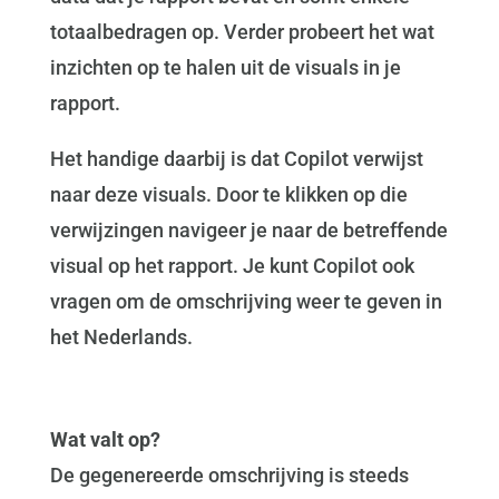
totaalbedragen op. Verder probeert het wat
inzichten op te halen uit de visuals in je
rapport.
Het handige daarbij is dat Copilot verwijst
naar deze visuals. Door te klikken op die
verwijzingen navigeer je naar de betreffende
visual op het rapport. Je kunt Copilot ook
vragen om de omschrijving weer te geven in
het Nederlands.
Wat valt op?
De gegenereerde omschrijving is steeds