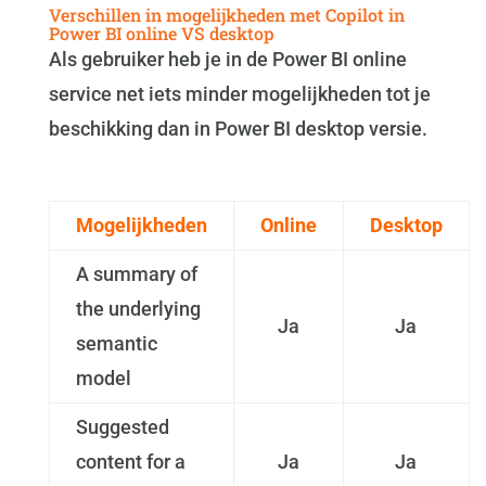
Verschillen in mogelijkheden met Copilot in
Power BI online VS desktop
Als gebruiker heb je in de Power BI online
service net iets minder mogelijkheden tot je
beschikking dan in Power BI desktop versie.
Mogelijkheden
Online
Desktop
A summary of
the underlying
Ja
Ja
semantic
model
Suggested
content for a
Ja
Ja