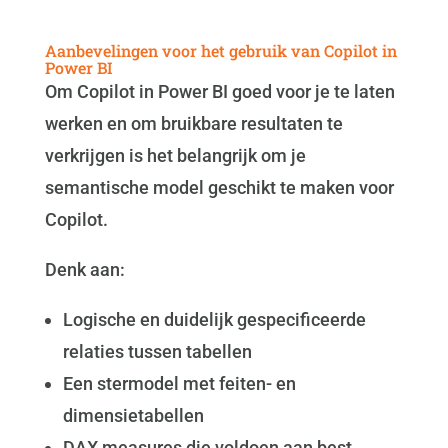
Aanbevelingen voor het gebruik van Copilot in
Power BI
Om Copilot in Power BI goed voor je te laten
werken en om bruikbare resultaten te
verkrijgen is het belangrijk om je
semantische model geschikt te maken voor
Copilot.
Denk aan:
Logische en duidelijk gespecificeerde
relaties tussen tabellen
Een stermodel met feiten- en
dimensietabellen
DAX measures die voldoen aan best