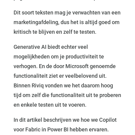
Dit soort teksten mag je verwachten van een
marketingafdeling, dus het is altijd goed om
kritisch te blijven en zelf te testen.
Generative AI biedt echter veel
mogelijkheden om je productiviteit te
verhogen. En de door Microsoft genoemde
functionaliteit ziet er veelbelovend uit.
Binnen Riviq vonden we het daarom hoog
tijd om zelf die functionaliteit uit te proberen
en enkele testen uit te voeren.
In dit artikel beschrijven we hoe we Copilot
voor Fabric in Power BI hebben ervaren.