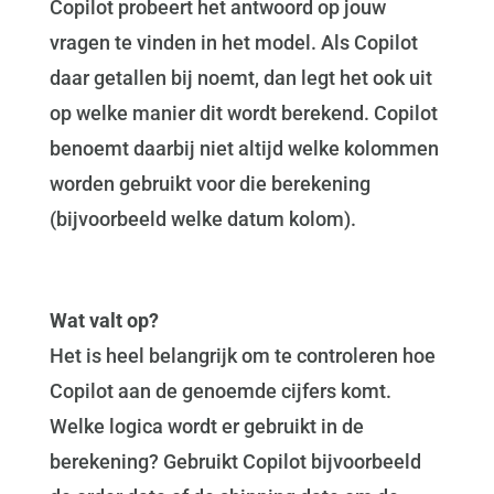
Copilot probeert het antwoord op jouw
vragen te vinden in het model. Als Copilot
daar getallen bij noemt, dan legt het ook uit
op welke manier dit wordt berekend. Copilot
benoemt daarbij niet altijd welke kolommen
worden gebruikt voor die berekening
(bijvoorbeeld welke datum kolom).
Wat valt op?
Het is heel belangrijk om te controleren hoe
Copilot aan de genoemde cijfers komt.
Welke logica wordt er gebruikt in de
berekening? Gebruikt Copilot bijvoorbeeld