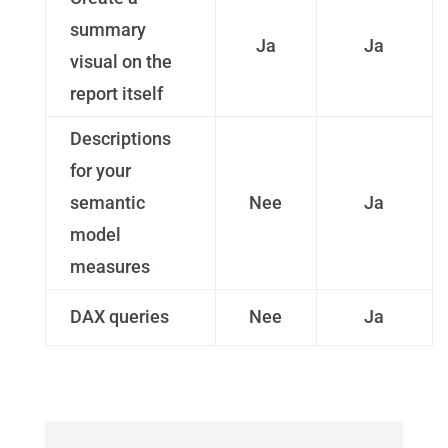
summary
Ja
Ja
visual on the
report itself
Descriptions
for your
semantic
Nee
Ja
model
measures
DAX queries
Nee
Ja