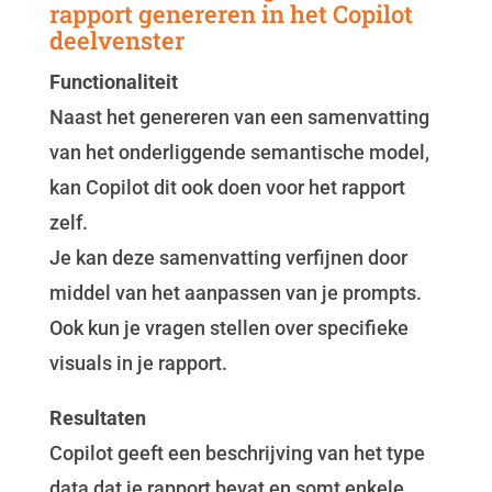
rapport genereren in het Copilot
deelvenster
Functionaliteit
Naast het genereren van een samenvatting
van het onderliggende semantische model,
kan Copilot dit ook doen voor het rapport
zelf.
Je kan deze samenvatting verfijnen door
middel van het aanpassen van je prompts.
Ook kun je vragen stellen over specifieke
visuals in je rapport.
Resultaten
Copilot geeft een beschrijving van het type
data dat je rapport bevat en somt enkele