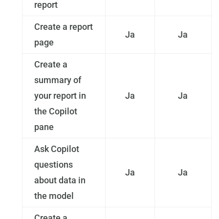
report
Create a report
Ja
Ja
page
Create a
summary of
your report in
Ja
Ja
the Copilot
pane
Ask Copilot
questions
Ja
Ja
about data in
the model
Create a