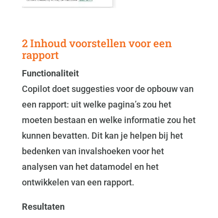
2 Inhoud voorstellen voor een
rapport
Functionaliteit
Copilot doet suggesties voor de opbouw van
een rapport: uit welke pagina’s zou het
moeten bestaan en welke informatie zou het
kunnen bevatten. Dit kan je helpen bij het
bedenken van invalshoeken voor het
analysen van het datamodel en het
ontwikkelen van een rapport.
Resultaten