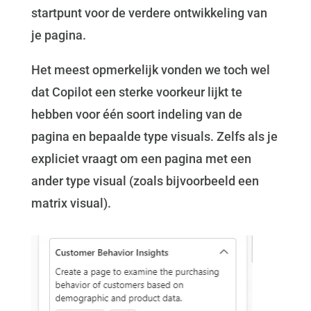
startpunt voor de verdere ontwikkeling van
je pagina.
Het meest opmerkelijk vonden we toch wel
dat Copilot een sterke voorkeur lijkt te
hebben voor één soort indeling van de
pagina en bepaalde type visuals. Zelfs als je
expliciet vraagt om een pagina met een
ander type visual (zoals bijvoorbeeld een
matrix visual).