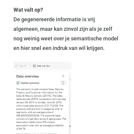
Wat valt op?
De gegenereerde informatie is vrij
algemeen, maar kan zinvol zijn als je zelf
nog weinig weet over je semantische model
en hier snel een indruk van wil krijgen.