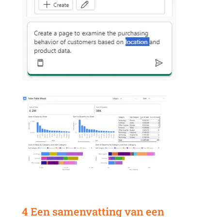
4 Een samenvatting van een