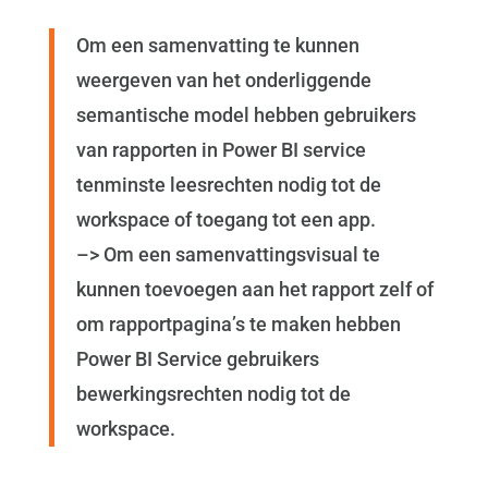
Om een samenvatting te kunnen
weergeven van het onderliggende
semantische model hebben gebruikers
van rapporten in Power BI service
tenminste leesrechten nodig tot de
workspace of toegang tot een app.
–> Om een samenvattingsvisual te
kunnen toevoegen aan het rapport zelf of
om rapportpagina’s te maken hebben
Power BI Service gebruikers
bewerkingsrechten nodig tot de
workspace.