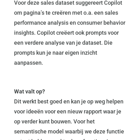
Voor deze sales dataset suggereert Copilot
om pagina’s te creëren met o.a. een sales
performance analysis en consumer behavior
insights. Copilot creëert ook prompts voor
een verdere analyse van je dataset. Die
prompts kun je naar eigen inzicht
aanpassen.
Wat valt op?
Dit werkt best goed en kan je op weg helpen
voor ideeën voor een nieuw rapport waar je
op verder kunt bouwen. Voor het
semantische model waarbij we deze functie