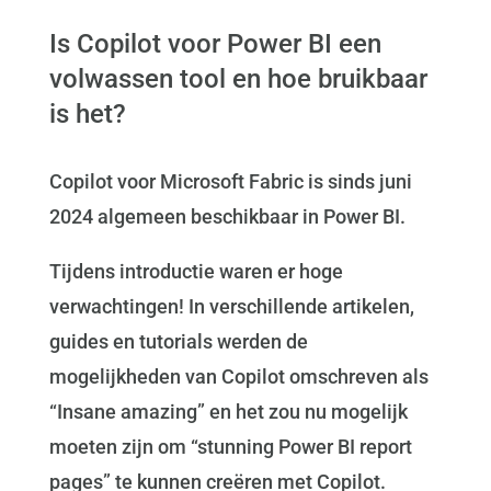
Is Copilot voor Power BI een
volwassen tool en hoe bruikbaar
is het?
Copilot voor Microsoft Fabric is sinds juni
2024 algemeen beschikbaar in Power BI.
Tijdens introductie waren er hoge
verwachtingen! In verschillende artikelen,
guides en tutorials werden de
mogelijkheden van Copilot omschreven als
“Insane amazing” en het zou nu mogelijk
moeten zijn om “stunning Power BI report
pages” te kunnen creëren met Copilot.