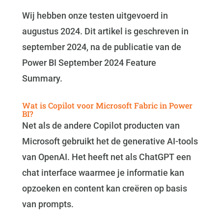
Wij hebben onze testen uitgevoerd in
augustus 2024. Dit artikel is geschreven in
september 2024, na de publicatie van de
Power BI September 2024 Feature
Summary.
Wat is Copilot voor Microsoft Fabric in Power
BI?
Net als de andere Copilot producten van
Microsoft gebruikt het de generative AI-tools
van OpenAI. Het heeft net als ChatGPT een
chat interface waarmee je informatie kan
opzoeken en content kan creëren op basis
van prompts.