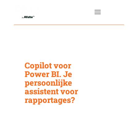
Copilot voor
Power BI. Je
persoonlijke
assistent voor
rapportages?