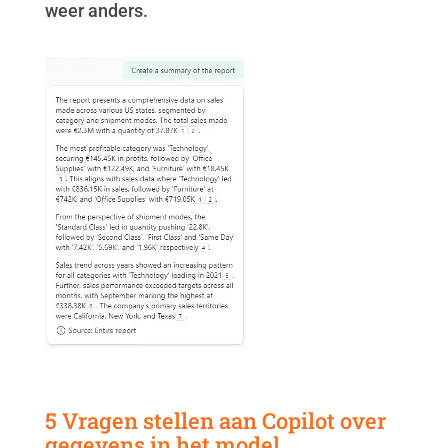
weer anders.
5 Vragen stellen aan Copilot over
gegevens in het model