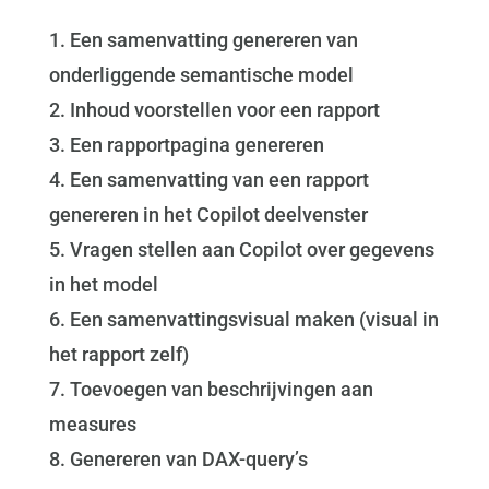
1. Een samenvatting genereren van
onderliggende semantische model
2. Inhoud voorstellen voor een rapport
3. Een rapportpagina genereren
4. Een samenvatting van een rapport
genereren in het Copilot deelvenster
5. Vragen stellen aan Copilot over gegevens
in het model
6. Een samenvattingsvisual maken (visual in
het rapport zelf)
7. Toevoegen van beschrijvingen aan
measures
8. Genereren van DAX-query’s