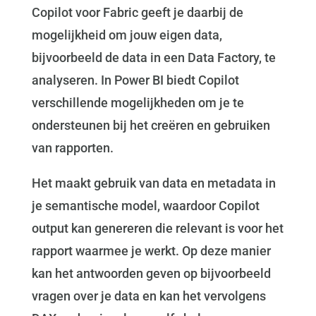
Copilot voor Fabric geeft je daarbij de
mogelijkheid om jouw eigen data,
bijvoorbeeld de data in een Data Factory, te
analyseren. In Power BI biedt Copilot
verschillende mogelijkheden om je te
ondersteunen bij het creëren en gebruiken
van rapporten.
Het maakt gebruik van data en metadata in
je semantische model, waardoor Copilot
output kan genereren die relevant is voor het
rapport waarmee je werkt. Op deze manier
kan het antwoorden geven op bijvoorbeeld
vragen over je data en kan het vervolgens