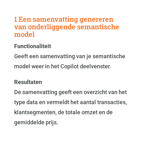
1 Een samenvatting genereren
van onderliggende semantische
model
Functionaliteit
Geeft een samenvatting van je semantische
model weer in het Copilot deelvenster.
Resultaten
De samenvatting geeft een overzicht van het
type data en vermeldt het aantal transacties,
klantsegmenten, de totale omzet en de
gemiddelde prijs.