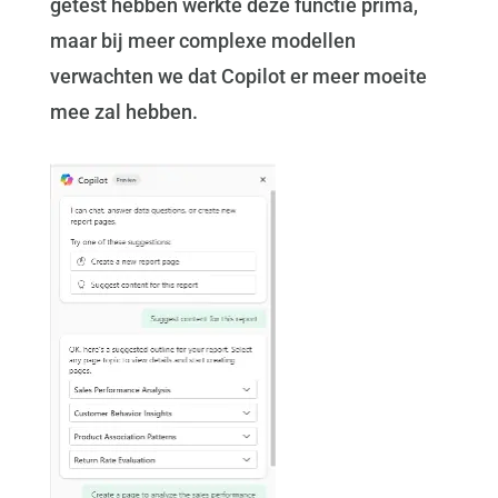
getest hebben werkte deze functie prima,
maar bij meer complexe modellen
verwachten we dat Copilot er meer moeite
mee zal hebben.