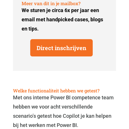
Meer van dit in je mailbox?
We sturen je circa 6x per jaar een
email met handpicked cases, blogs
en tips.
Direct inschrijven
Welke functionaliteit hebben we getest?
Met ons interne Power BI competence team
hebben we voor acht verschillende
scenario’s getest hoe Copilot je kan helpen
bij het werken met Power BI.