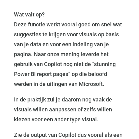
Wat valt op?
Deze functie werkt vooral goed om snel wat
suggesties te krijgen voor visuals op basis
van je data en voor een indeling van je
pagina. Naar onze mening leverde het
gebruik van Copilot nog niet de “stunning
Power BI report pages” op die beloofd
werden in de uitingen van Microsoft.
In de praktijk zul je daarom nog vaak de
visuals willen aanpassen of zelfs willen
kiezen voor een ander type visual.
Zie de output van Copilot dus vooral als een