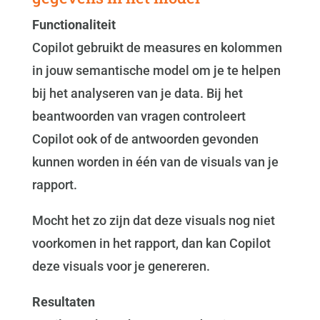
Functionaliteit
Copilot gebruikt de measures en kolommen
in jouw semantische model om je te helpen
bij het analyseren van je data. Bij het
beantwoorden van vragen controleert
Copilot ook of de antwoorden gevonden
kunnen worden in één van de visuals van je
rapport.
Mocht het zo zijn dat deze visuals nog niet
voorkomen in het rapport, dan kan Copilot
deze visuals voor je genereren.
Resultaten