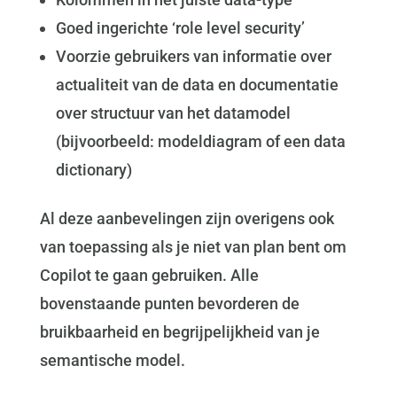
Goed ingerichte ‘role level security’
Voorzie gebruikers van informatie over
actualiteit van de data en documentatie
over structuur van het datamodel
(bijvoorbeeld: modeldiagram of een data
dictionary)
Al deze aanbevelingen zijn overigens ook
van toepassing als je niet van plan bent om
Copilot te gaan gebruiken. Alle
bovenstaande punten bevorderen de
bruikbaarheid en begrijpelijkheid van je
semantische model.