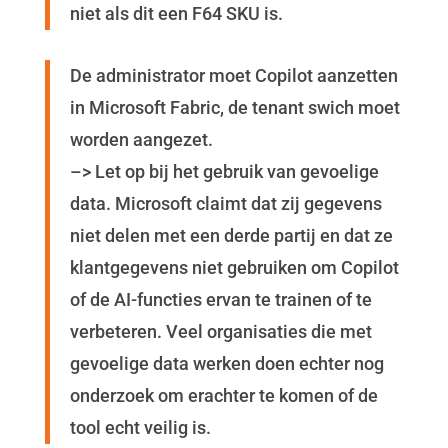
niet als dit een F64 SKU is.
De administrator moet Copilot aanzetten
in Microsoft Fabric, de tenant swich moet
worden aangezet.
–> Let op bij het gebruik van gevoelige
data. Microsoft claimt dat zij gegevens
niet delen met een derde partij en dat ze
klantgegevens niet gebruiken om Copilot
of de AI-functies ervan te trainen of te
verbeteren. Veel organisaties die met
gevoelige data werken doen echter nog
onderzoek om erachter te komen of de
tool echt veilig is.