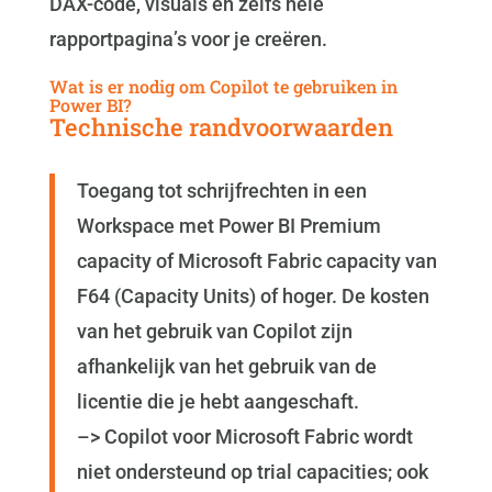
DAX-code, visuals en zelfs hele
rapportpagina’s voor je creëren.
Wat is er nodig om Copilot te gebruiken in
Power BI?
Technische randvoorwaarden
Toegang tot schrijfrechten in een
Workspace met Power BI Premium
capacity of Microsoft Fabric capacity van
F64 (Capacity Units) of hoger. De kosten
van het gebruik van Copilot zijn
afhankelijk van het gebruik van de
licentie die je hebt aangeschaft.
–> Copilot voor Microsoft Fabric wordt
niet ondersteund op trial capacities; ook