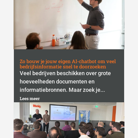
Zo bouw je jouw eigen AI-chatbot om veel
bedrijfsinformatie snel te doorzoeken
Veel bedrijven beschikken over grote
hoeveelheden documenten en
informatiebronnen. Maar zoek je...
Lees meer