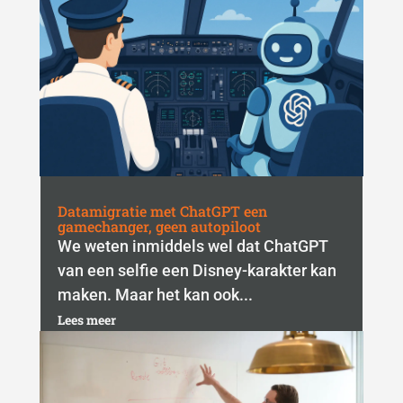
Datamigratie met ChatGPT een
gamechanger, geen autopiloot
We weten inmiddels wel dat ChatGPT
van een selfie een Disney-karakter kan
maken. Maar het kan ook...
Lees meer