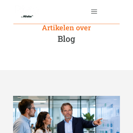
Artikelen over
Blog