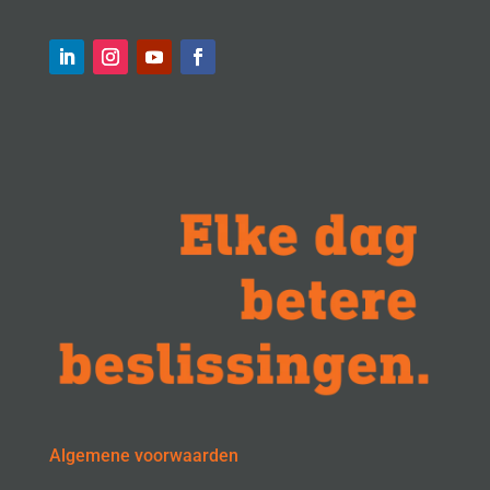
Algemene voorwaarden