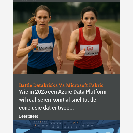
Battle Databricks Vs Microsoft Fabric
Wie in 2025 een Azure Data Platform
wil realiseren komt al snel tot de
conclusie dat er twee...
Lees meer