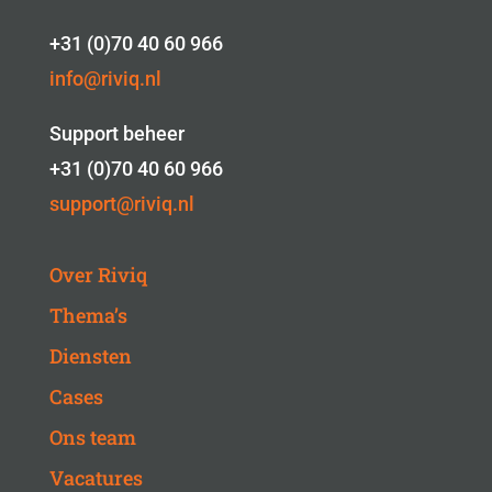
+31 (0)70 40 60 966
info@riviq.nl
Support beheer
+31 (0)70 40 60 966
support@riviq.nl
Over Riviq
Thema’s
Diensten
Cases
Ons team
Vacatures