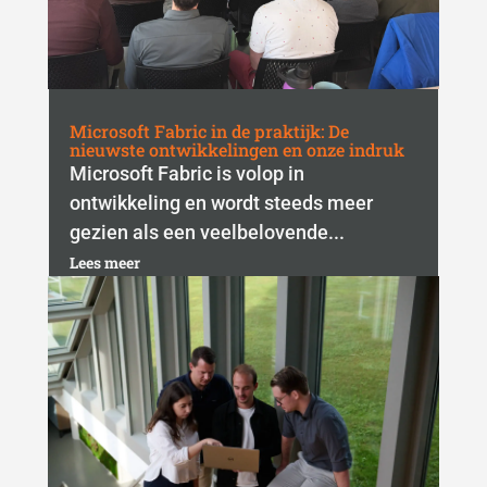
Microsoft Fabric in de praktijk: De
nieuwste ontwikkelingen en onze indruk
Microsoft Fabric is volop in
ontwikkeling en wordt steeds meer
gezien als een veelbelovende...
Lees meer