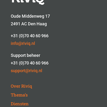
Oude Middenweg 17
2491 AC Den Haag
+31 (0)70 40 60 966
info@riviq.nl
Support beheer
+31 (0)70 40 60 966
support@riviq.nl
Over Riviq
Thema’s
Diensten