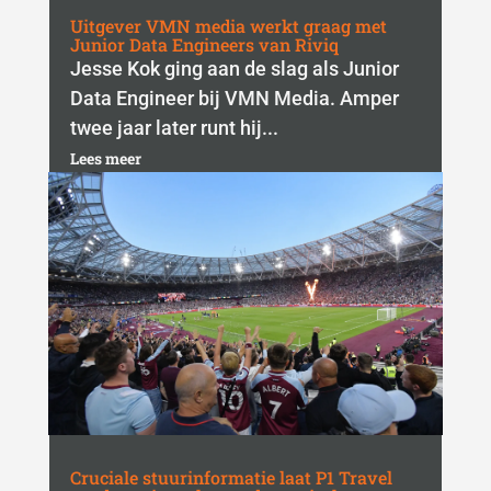
Uitgever VMN media werkt graag met
Junior Data Engineers van Riviq
Jesse Kok ging aan de slag als Junior
Data Engineer bij VMN Media. Amper
twee jaar later runt hij...
Lees meer
Cruciale stuurinformatie laat P1 Travel