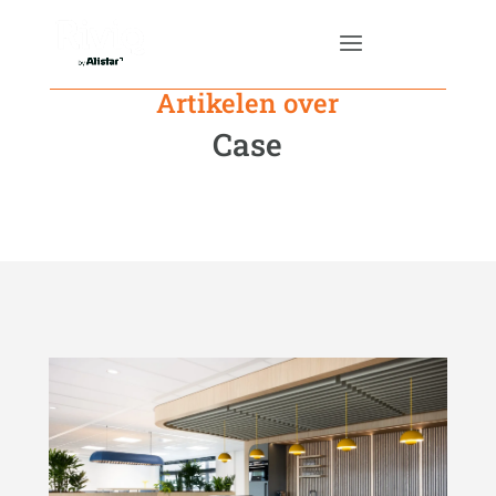
Artikelen over
Case