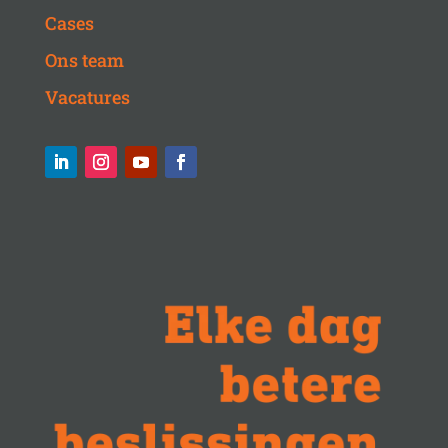
Cases
Ons team
Vacatures