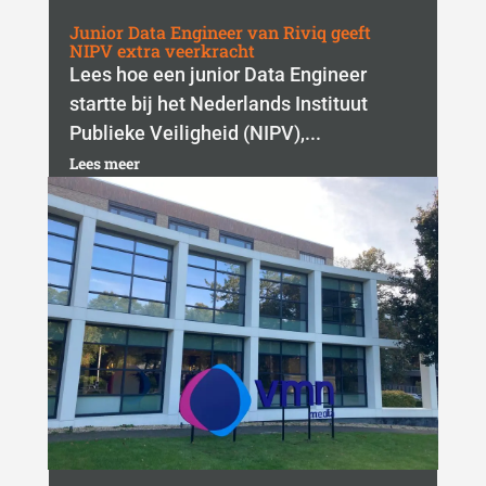
Junior Data Engineer van Riviq geeft
NIPV extra veerkracht
Lees hoe een junior Data Engineer
startte bij het Nederlands Instituut
Publieke Veiligheid (NIPV),...
Lees meer