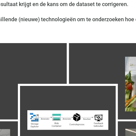
resultaat krijgt en de kans om de dataset te corrigeren.
hillende (nieuwe) technologieën om te onderzoeken hoe 