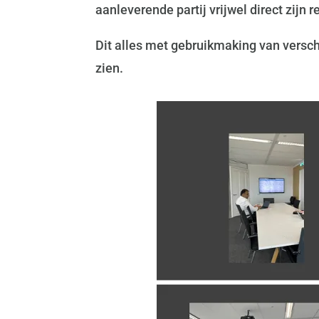
aanleverende partij vrijwel direct zijn 
Dit alles met gebruikmaking van versc
zien.