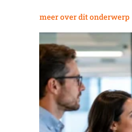
meer over dit onderwerp