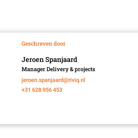
Geschreven door
Jeroen Spanjaard
Manager Delivery & projects
jeroen.spanjaard@riviq.nl
+31 628 956 453