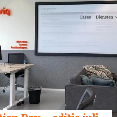
Cases
Diensten