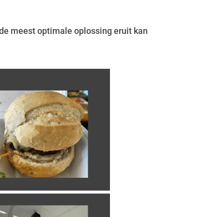
de meest optimale oplossing eruit kan