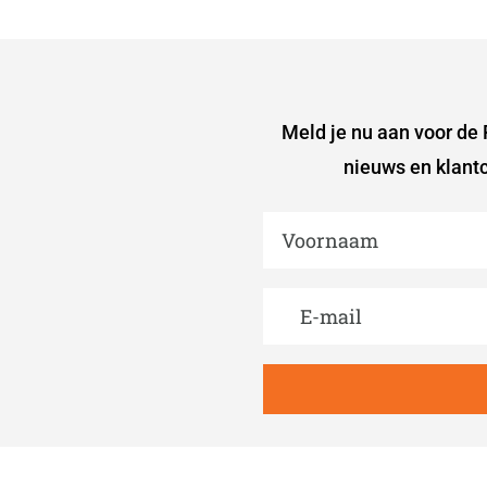
Meld je nu aan voor de R
nieuws en klantc