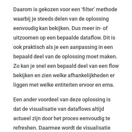
Daarom is gekozen voor een ‘filter’ methode
waarbij je steeds delen van de oplossing
eenvoudig kan bekijken. Dus meer in- of
uitzoomen op een bepaalde dataflow. Dit is
ook praktisch als je een aanpassing in een
bepaald deel van de oplossing moet maken.
Zo kan je snel een bepaald deel van een flow
bekijken en zien welke afhankelijkheden er
liggen met welke entiteiten ervoor en erna.
Een ander voordeel van deze oplossing is
dat de visualisatie van dataflows altijd
actueel zijn door het proces eenvoudig te
refreshen. Daarmee wordt de visualisatie