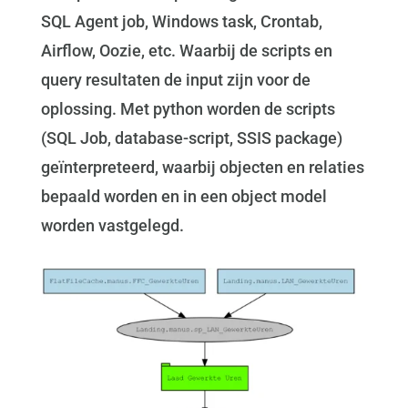
SQL Agent job, Windows task, Crontab,
Airflow, Oozie, etc. Waarbij de scripts en
query resultaten de input zijn voor de
oplossing. Met python worden de scripts
(SQL Job, database-script, SSIS package)
geïnterpreteerd, waarbij objecten en relaties
bepaald worden en in een object model
worden vastgelegd.