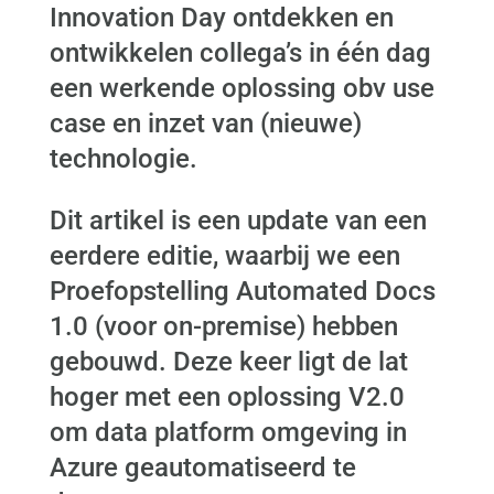
Innovation Day ontdekken en
ontwikkelen collega’s in één dag
een werkende oplossing obv use
case en inzet van (nieuwe)
technologie.
Dit artikel is een update van een
eerdere editie, waarbij we een
Proefopstelling Automated Docs
1.0 (voor on-premise) hebben
gebouwd. Deze keer ligt de lat
hoger met een oplossing V2.0
om data platform omgeving in
Azure geautomatiseerd te