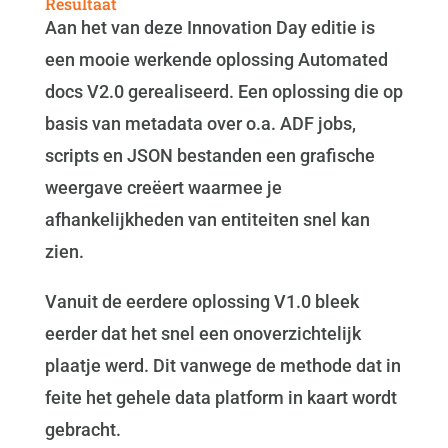
Resultaat
Aan het van deze Innovation Day editie is
een mooie werkende oplossing Automated
docs V2.0 gerealiseerd. Een oplossing die op
basis van metadata over o.a. ADF jobs,
scripts en JSON bestanden een grafische
weergave creëert waarmee je
afhankelijkheden van entiteiten snel kan
zien.
Vanuit de eerdere oplossing V1.0 bleek
eerder dat het snel een onoverzichtelijk
plaatje werd. Dit vanwege de methode dat in
feite het gehele data platform in kaart wordt
gebracht.