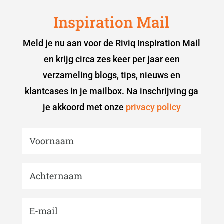
Inspiration Mail
Meld je nu aan voor de Riviq Inspiration Mail
en krijg circa zes keer per jaar een
verzameling blogs, tips, nieuws en
klantcases in je mailbox. Na inschrijving ga
je akkoord met onze
privacy policy