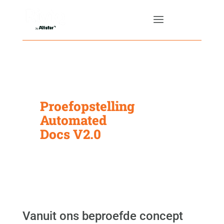
Proefopstelling
Automated
Docs V2.0
Vanuit ons beproefde concept