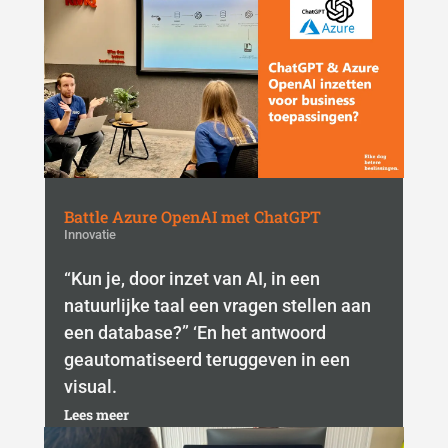
Battle Azure OpenAI met ChatGPT
Innovatie
“Kun je, door inzet van AI, in een
natuurlijke taal een vragen stellen aan
een database?” ‘En het antwoord
geautomatiseerd teruggeven in een
visual.
Lees meer