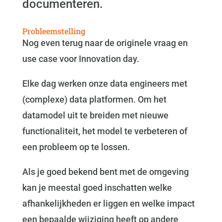
documenteren.
Probleemstelling
Nog even terug naar de originele vraag en
use case voor Innovation day.
Elke dag werken onze data engineers met
(complexe) data platformen. Om het
datamodel uit te breiden met nieuwe
functionaliteit, het model te verbeteren of
een probleem op te lossen.
Als je goed bekend bent met de omgeving
kan je meestal goed inschatten welke
afhankelijkheden er liggen en welke impact
een bepaalde wijziging heeft op andere