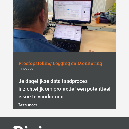
Proefopstelling Logging en Monitoring
Innovatie
Je dagelijkse data laadproces
inzichtelijk om pro-actief een potentieel
issue te voorkomen
Lees meer