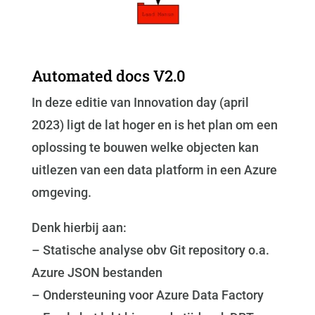
Automated docs V2.0
In deze editie van Innovation day (april
2023) ligt de lat hoger en is het plan om een
oplossing te bouwen welke objecten kan
uitlezen van een data platform in een Azure
omgeving.
Denk hierbij aan:
– Statische analyse obv Git repository o.a.
Azure JSON bestanden
– Ondersteuning voor Azure Data Factory