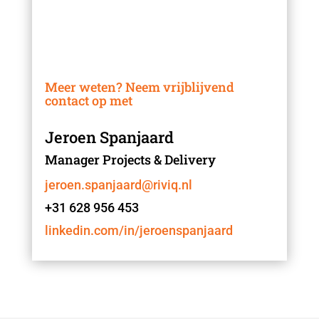
Meer weten? Neem vrijblijvend
contact op met
Jeroen Spanjaard
Manager Projects & Delivery
jeroen.spanjaard@riviq.nl
+31 628 956 453
linkedin.com/in/jeroenspanjaard