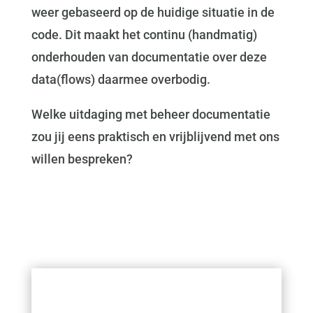
weer gebaseerd op de huidige situatie in de
code. Dit maakt het continu (handmatig)
onderhouden van documentatie over deze
data(flows) daarmee overbodig.
Welke uitdaging met beheer documentatie
zou jij eens praktisch en vrijblijvend met ons
willen bespreken?