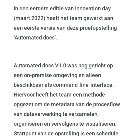
In een eerdere editie van Innovation day
(maart 2022) heeft het team gewerkt aan
een eerste versie van deze proefopstelling
‘Automated docs’.
Automated docs V1.0 was nog gericht op
een on-premise omgeving en alleen
beschikbaar als command-line-interface.
Hiervoor heeft het team een methode
opgezet om de metadata van de procesflow
van dataverwerking te verzamelen,
organiseren en vervolgens te visualiseren.
Startpunt van de opstelling is een schedule: