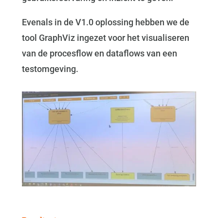
Evenals in de V1.0 oplossing hebben we de
tool GraphViz ingezet voor het visualiseren
van de procesflow en dataflows van een
testomgeving.