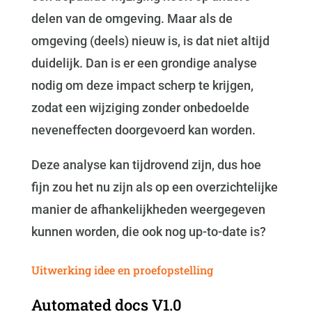
delen van de omgeving. Maar als de
omgeving (deels) nieuw is, is dat niet altijd
duidelijk. Dan is er een grondige analyse
nodig om deze impact scherp te krijgen,
zodat een wijziging zonder onbedoelde
neveneffecten doorgevoerd kan worden.
Deze analyse kan tijdrovend zijn, dus hoe
fijn zou het nu zijn als op een overzichtelijke
manier de afhankelijkheden weergegeven
kunnen worden, die ook nog up-to-date is?
Uitwerking idee en proefopstelling
Automated docs V1.0