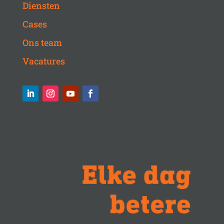
Diensten
Cases
Ons team
Vacatures