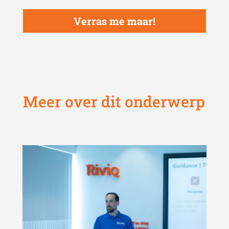
Verras me maar!
Meer over dit onderwerp