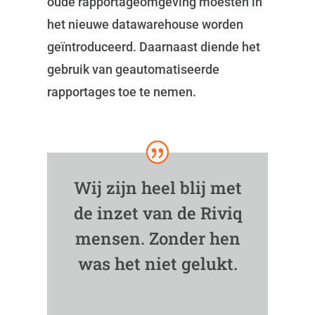
oude rapportageomgeving moesten in
het nieuwe datawarehouse worden
geïntroduceerd. Daarnaast diende het
gebruik van geautomatiseerde
rapportages toe te nemen.
Wij zijn heel blij met
de inzet van de Riviq
mensen. Zonder hen
was het niet gelukt.