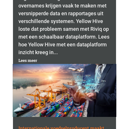
overnames krijgen vaak te maken met
versnipperde data en rapportages uit
verschillende systemen. Yellow Hive
loste dat probleem samen met Riviq op
met een schaalbaar dataplatform. Lees
hoe Yellow Hive met een dataplatform
inzicht kreeg in...
Lees meer
Internationale voedselproducent maakt