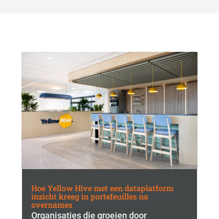
Hoe Yellow Hive met een dataplatform
inzicht kreeg in portefeuilles na
overnames
Organisaties die groeien door