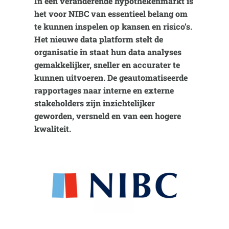
In een veranderende hypothekenmarkt is
het voor NIBC van essentieel belang om
te kunnen inspelen op kansen en risico’s.
Het nieuwe data platform stelt de
organisatie in staat hun data analyses
gemakkelijker, sneller en accurater te
kunnen uitvoeren. De geautomatiseerde
rapportages naar interne en externe
stakeholders zijn inzichtelijker
geworden, versneld en van een hogere
kwaliteit.