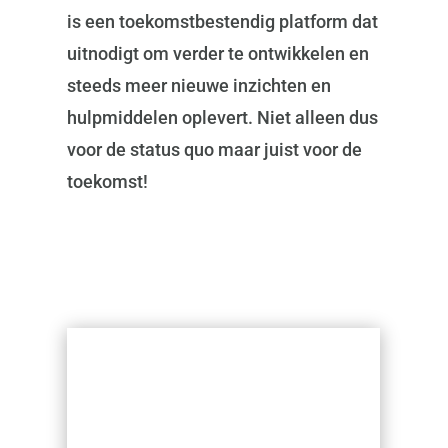
is een toekomstbestendig platform dat
uitnodigt om verder te ontwikkelen en
steeds meer nieuwe inzichten en
hulpmiddelen oplevert. Niet alleen dus
voor de status quo maar juist voor de
toekomst!