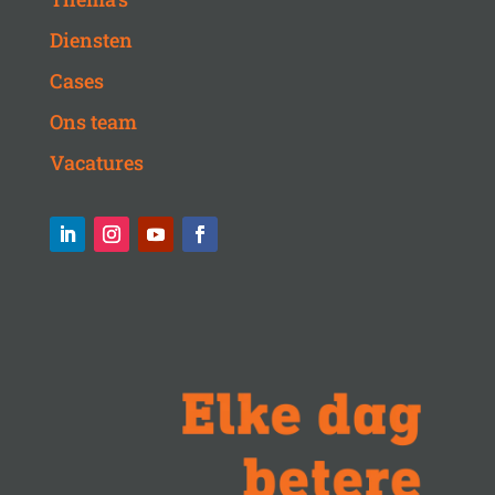
Diensten
Cases
Ons team
Vacatures