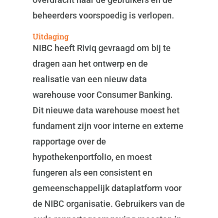
beheerders voorspoedig is verlopen.
Uitdaging
NIBC heeft Riviq gevraagd om bij te
dragen aan het ontwerp en de
realisatie van een nieuw data
warehouse voor Consumer Banking.
Dit nieuwe data warehouse moest het
fundament zijn voor interne en externe
rapportage over de
hypothekenportfolio, en moest
fungeren als een consistent en
gemeenschappelijk dataplatform voor
de NIBC organisatie. Gebruikers van de