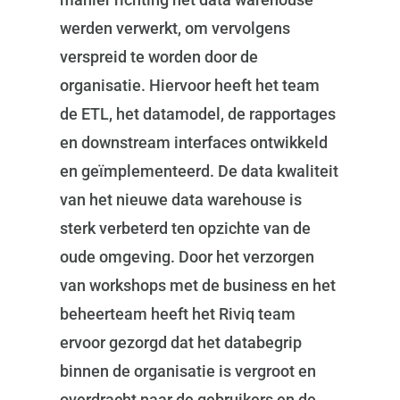
werden verwerkt, om vervolgens
verspreid te worden door de
organisatie. Hiervoor heeft het team
de ETL, het datamodel, de rapportages
en downstream interfaces ontwikkeld
en geïmplementeerd. De data kwaliteit
van het nieuwe data warehouse is
sterk verbeterd ten opzichte van de
oude omgeving. Door het verzorgen
van workshops met de business en het
beheerteam heeft het Riviq team
ervoor gezorgd dat het databegrip
binnen de organisatie is vergroot en
overdracht naar de gebruikers en de