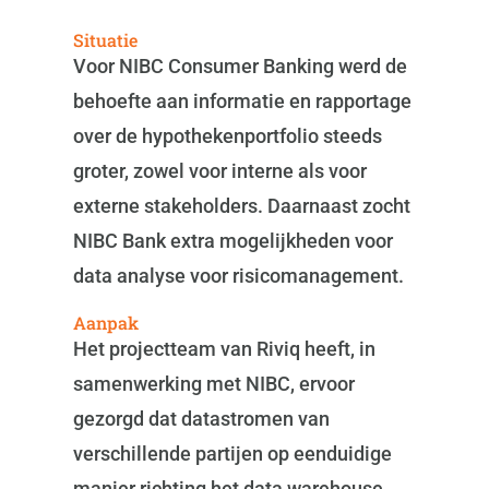
Situatie
Voor NIBC Consumer Banking werd de
behoefte aan informatie en rapportage
over de hypothekenportfolio steeds
groter, zowel voor interne als voor
externe stakeholders. Daarnaast zocht
NIBC Bank extra mogelijkheden voor
data analyse voor risicomanagement.
Aanpak
Het projectteam van Riviq heeft, in
samenwerking met NIBC, ervoor
gezorgd dat datastromen van
verschillende partijen op eenduidige
manier richting het data warehouse