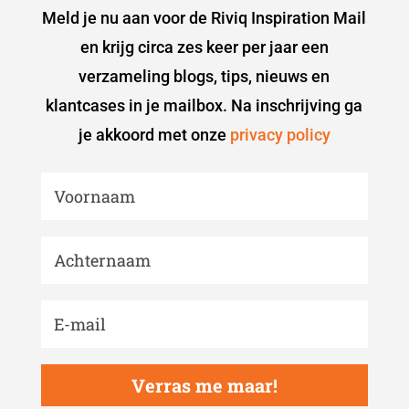
Meld je nu aan voor de Riviq Inspiration Mail
en krijg circa zes keer per jaar een
verzameling blogs, tips, nieuws en
klantcases in je mailbox. Na inschrijving ga
je akkoord met onze
privacy policy
Verras me maar!