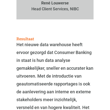
René Louwerse
Head Client Services, NIBC
Resultaat
Het nieuwe data warehouse heeft
ervoor gezorgd dat Consumer Banking
in staat is hun data analyse
gemakkelijker, sneller en accurater kan
uitvoeren. Met de introductie van
geautomatiseerde rapportages is ook
de aanlevering aan interne en externe
stakeholders meer inzichtelijk,
versneld en van hogere kwaliteit. Het