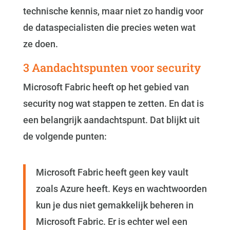
technische kennis, maar niet zo handig voor
de dataspecialisten die precies weten wat
ze doen.
3 Aandachtspunten voor security
Microsoft Fabric heeft op het gebied van
security nog wat stappen te zetten. En dat is
een belangrijk aandachtspunt. Dat blijkt uit
de volgende punten:
Microsoft Fabric heeft geen key vault
zoals Azure heeft. Keys en wachtwoorden
kun je dus niet gemakkelijk beheren in
Microsoft Fabric. Er is echter wel een