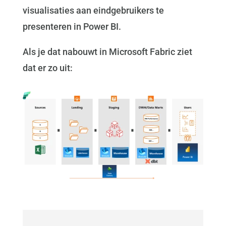
visualisaties aan eindgebruikers te
presenteren in Power BI.
Als je dat nabouwt in Microsoft Fabric ziet
dat er zo uit: