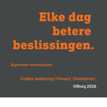
Algemene voorwaarden
Cookie verklaring
|
Privacy
|
Disclaimer
|
®Riviq 2026