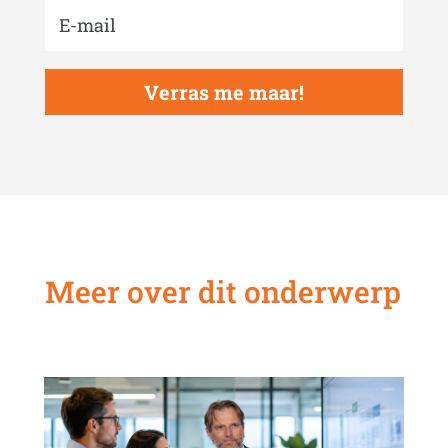
Verras me maar!
Meer over dit onderwerp