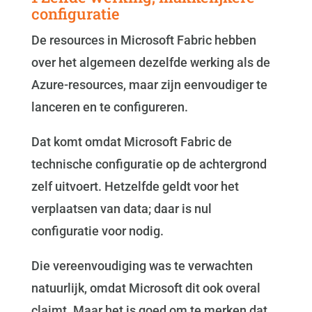
configuratie
De resources in Microsoft Fabric hebben
over het algemeen dezelfde werking als de
Azure-resources, maar zijn eenvoudiger te
lanceren en te configureren.
Dat komt omdat Microsoft Fabric de
technische configuratie op de achtergrond
zelf uitvoert. Hetzelfde geldt voor het
verplaatsen van data; daar is nul
configuratie voor nodig.
Die vereenvoudiging was te verwachten
natuurlijk, omdat Microsoft dit ook overal
claimt. Maar het is goed om te merken dat