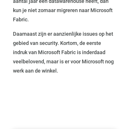
aantal jaar een datawarehouse heeft, dan
kun je niet zomaar migreren naar Microsoft
Fabric.
Daarnaast zijn er aanzienlijke issues op het
gebied van security. Kortom, de eerste
indruk van Microsoft Fabric is inderdaad
veelbelovend, maar is er voor Microsoft nog
werk aan de winkel.