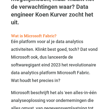
de verwachtingen waar? Data
engineer Koen Kurver zocht het
uit.
Wat is Microsoft Fabric?
Eén platform voor al je data analytics
activiteiten. Klinkt best goed, toch? Dat vond
Microsoft ook, dus lanceerde de
softwaregigant eind 2023 het revolutionaire
data analytics platform Microsoft Fabric.
Wat houdt het precies in?
Microsoft beschrijft het als ‘een alles-in-één
analyseoplossing voor ondernemingen die
alles omvat, van gegevensverplaatsing tot