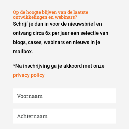
Op de hoogte blijven van de laatste
ontwikkelingen en webinars?
Schrijf je dan in voor de nieuwsbrief en
ontvang circa 6x per jaar een selectie van
blogs, cases, webinars en nieuws in je
mailbox.
*Na inschrijving ga je akkoord met onze
privacy policy