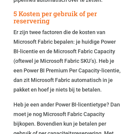
5 Kosten per gebruik of per
reservering
Er zijn twee factoren die de kosten van
Microsoft Fabric bepalen: je huidige Power
BI-licentie en de Microsoft Fabric Capacity
(oftewel je Microsoft Fabric SKU’s). Heb je
een Power BI Premium Per Capacity-licentie,
dan zit Microsoft Fabric automatisch in je
pakket en hoef je niets bij te betalen.
Heb je een ander Power BI-licentietype? Dan
moet je nog Microsoft Fabric Capacity
bijkopen. Bovendien kun je betalen per
gebruik of per capaciteitsreservering. Met