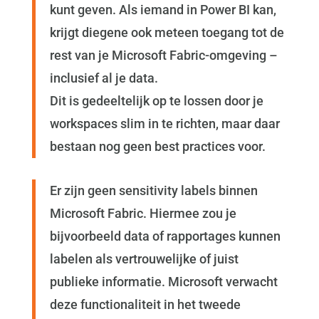
kunt geven. Als iemand in Power BI kan,
krijgt diegene ook meteen toegang tot de
rest van je Microsoft Fabric-omgeving –
inclusief al je data.
Dit is gedeeltelijk op te lossen door je
workspaces slim in te richten, maar daar
bestaan nog geen best practices voor.
Er zijn geen sensitivity labels binnen
Microsoft Fabric. Hiermee zou je
bijvoorbeeld data of rapportages kunnen
labelen als vertrouwelijke of juist
publieke informatie. Microsoft verwacht
deze functionaliteit in het tweede