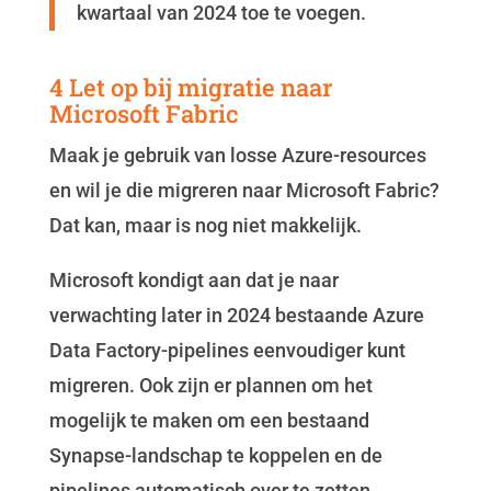
kwartaal van 2024 toe te voegen.
4 Let op bij migratie naar
Microsoft Fabric
Maak je gebruik van losse Azure-resources
en wil je die migreren naar Microsoft Fabric?
Dat kan, maar is nog niet makkelijk.
Microsoft kondigt aan dat je naar
verwachting later in 2024 bestaande Azure
Data Factory-pipelines eenvoudiger kunt
migreren. Ook zijn er plannen om het
mogelijk te maken om een bestaand
Synapse-landschap te koppelen en de
pipelines automatisch over te zetten.