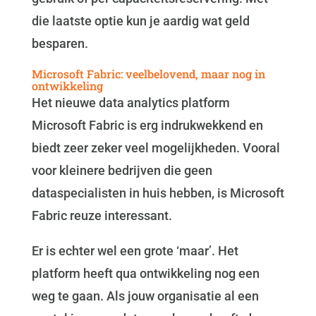
die laatste optie kun je aardig wat geld
besparen.
Microsoft Fabric: veelbelovend, maar nog in
ontwikkeling
Het nieuwe data analytics platform
Microsoft Fabric is erg indrukwekkend en
biedt zeer zeker veel mogelijkheden. Vooral
voor kleinere bedrijven die geen
dataspecialisten in huis hebben, is Microsoft
Fabric reuze interessant.
Er is echter wel een grote ‘maar’. Het
platform heeft qua ontwikkeling nog een
weg te gaan. Als jouw organisatie al een