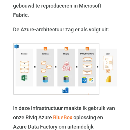
gebouwd te reproduceren in Microsoft
Fabric.
De Azure-architectuur zag er als volgt uit:
In deze infrastructuur maakte ik gebruik van
onze Riviq Azure
BlueBox
oplossing en
Azure Data Factory om uiteindelijk