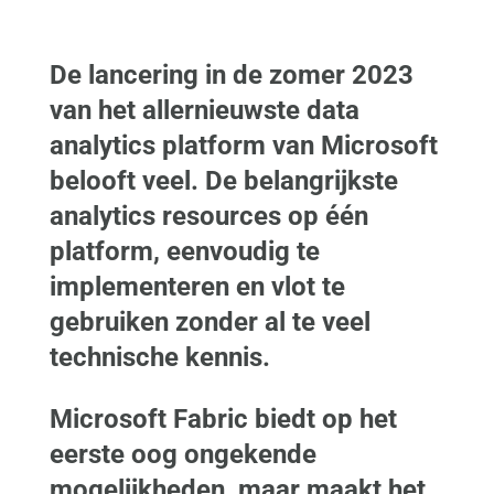
De lancering in de zomer 2023
van het allernieuwste data
analytics platform van Microsoft
belooft veel. De belangrijkste
analytics resources op één
platform, eenvoudig te
implementeren en vlot te
gebruiken zonder al te veel
technische kennis.
Microsoft Fabric biedt op het
eerste oog ongekende
mogelijkheden, maar maakt het