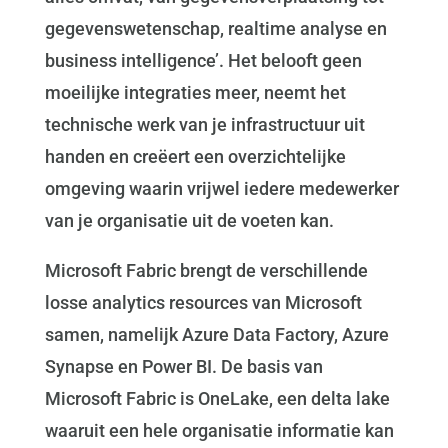
gegevenswetenschap, realtime analyse en
business intelligence’. Het belooft geen
moeilijke integraties meer, neemt het
technische werk van je infrastructuur uit
handen en creëert een overzichtelijke
omgeving waarin vrijwel iedere medewerker
van je organisatie uit de voeten kan.
Microsoft Fabric brengt de verschillende
losse analytics resources van Microsoft
samen, namelijk Azure Data Factory, Azure
Synapse en Power BI. De basis van
Microsoft Fabric is OneLake, een delta lake
waaruit een hele organisatie informatie kan