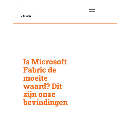
Is Microsoft
Fabric de
moeite
waard? Dit
zijn onze
bevindingen