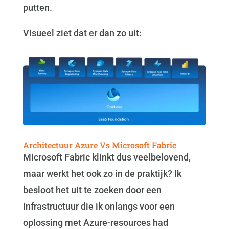
putten.
Visueel ziet dat er dan zo uit:
Architectuur Azure Vs Microsoft Fabric
Microsoft Fabric klinkt dus veelbelovend,
maar werkt het ook zo in de praktijk? Ik
besloot het uit te zoeken door een
infrastructuur die ik onlangs voor een
oplossing met Azure-resources had