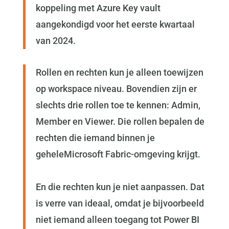
koppeling met Azure Key vault
aangekondigd voor het eerste kwartaal
van 2024.
Rollen en rechten kun je alleen toewijzen
op workspace niveau. Bovendien zijn er
slechts drie rollen toe te kennen: Admin,
Member en Viewer. Die rollen bepalen de
rechten die iemand binnen je
geheleMicrosoft Fabric-omgeving krijgt.
En die rechten kun je niet aanpassen. Dat
is verre van ideaal, omdat je bijvoorbeeld
niet iemand alleen toegang tot Power BI