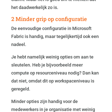
het daadwerkelijk zo is.
2 Minder grip op configuratie
De eenvoudige configuratie in Microsoft
Fabric is handig, maar tegelijkertijd ook een
nadeel.
Je hebt namelijk weinig opties om aan te
sleutelen. Heb je bijvoorbeeld meer
compute op resourceniveau nodig? Dan kan
dat niet, omdat dit op workspaceniveau is
geregeld.
Minder opties zijn handig voor de
medewerkers in je organisatie met weinig