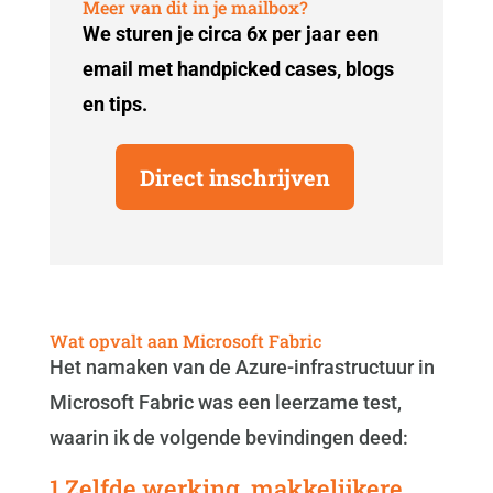
Meer van dit in je mailbox?
We sturen je circa 6x per jaar een
email met handpicked cases, blogs
en tips.
Direct inschrijven
Wat opvalt aan Microsoft Fabric
Het namaken van de Azure-infrastructuur in
Microsoft Fabric was een leerzame test,
waarin ik de volgende bevindingen deed:
1 Zelfde werking, makkelijkere