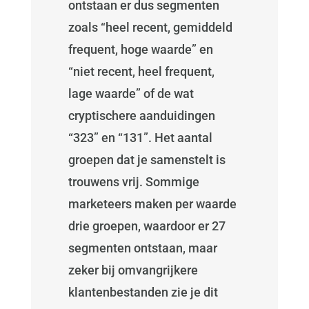
ontstaan er dus segmenten
zoals “heel recent, gemiddeld
frequent, hoge waarde” en
“niet recent, heel frequent,
lage waarde” of de wat
cryptischere aanduidingen
“323” en “131”. Het aantal
groepen dat je samenstelt is
trouwens vrij. Sommige
marketeers maken per waarde
drie groepen, waardoor er 27
segmenten ontstaan, maar
zeker bij omvangrijkere
klantenbestanden zie je dit