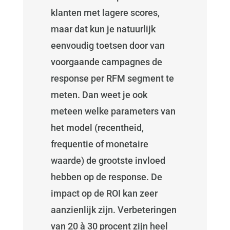
klanten met lagere scores,
maar dat kun je natuurlijk
eenvoudig toetsen door van
voorgaande campagnes de
response per RFM segment te
meten. Dan weet je ook
meteen welke parameters van
het model (recentheid,
frequentie of monetaire
waarde) de grootste invloed
hebben op de response. De
impact op de ROI kan zeer
aanzienlijk zijn. Verbeteringen
van 20 à 30 procent zijn heel