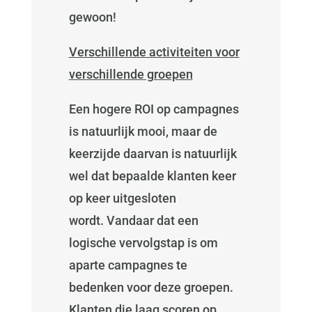
gewoon!
Verschillende activiteiten voor
verschillende groepen
Een hogere ROI op campagnes
is natuurlijk mooi, maar de
keerzijde daarvan is natuurlijk
wel dat bepaalde klanten keer
op keer uitgesloten
wordt. Vandaar dat een
logische vervolgstap is om
aparte campagnes te
bedenken voor deze groepen.
Klanten die laag scoren op