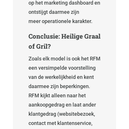
op het marketing dashboard en
ontstijgt daarmee zijn
meer operationele karakter.
Conclusie: Heilige Graal
of Gril?
Zoals elk model is ook het RFM
een versimpelde voorstelling
van de werkelijkheid en kent
daarmee zijn beperkingen.
RFM kijkt alleen naar het
aankoopgedrag en laat ander
klantgedrag (websitebezoek,
contact met klantenservice,