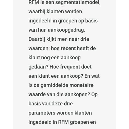
RFM is een segmentatiemodel,
waarbij klanten worden
ingedeeld in groepen op basis
van hun aankoopgedrag.
Daarbij kijkt men naar drie
waarden: hoe
recent
heeft de
klant nog een aankoop
gedaan? Hoe
frequent
doet
een klant een aankoop? En wat
is de gemiddelde
monetaire
waarde
van die aankopen? Op
basis van deze drie
parameters worden klanten
ingedeeld in RFM groepen en