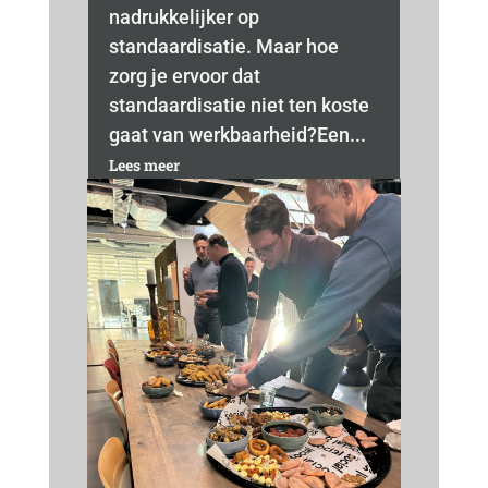
nadrukkelijker op
standaardisatie. Maar hoe
zorg je ervoor dat
standaardisatie niet ten koste
gaat van werkbaarheid?Een...
Lees meer