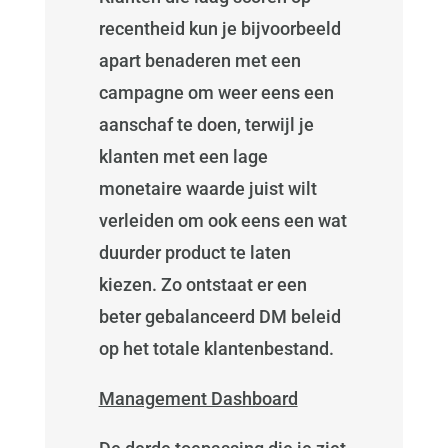
recentheid kun je bijvoorbeeld
apart benaderen met een
campagne om weer eens een
aanschaf te doen, terwijl je
klanten met een lage
monetaire waarde juist wilt
verleiden om ook eens een wat
duurder product te laten
kiezen. Zo ontstaat er een
beter gebalanceerd DM beleid
op het totale klantenbestand.
Management Dashboard