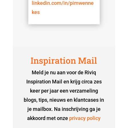
linkedin.com/in/pimwenne
kes
Inspiration Mail
Meld je nu aan voor de Riviq
Inspiration Mail en krijg circa zes
keer per jaar een verzameling
blogs, tips, nieuws en klantcases in
je mailbox. Na inschrijving ga je
akkoord met onze
privacy policy