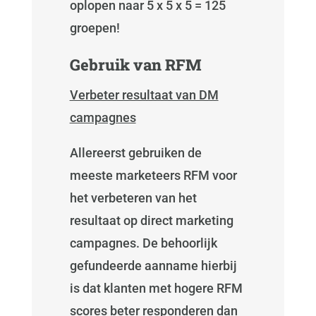
oplopen naar 5 x 5 x 5 = 125
groepen!
Gebruik van RFM
Verbeter resultaat van DM
campagnes
Allereerst gebruiken de
meeste marketeers RFM voor
het verbeteren van het
resultaat op direct marketing
campagnes. De behoorlijk
gefundeerde aanname hierbij
is dat klanten met hogere RFM
scores beter responderen dan