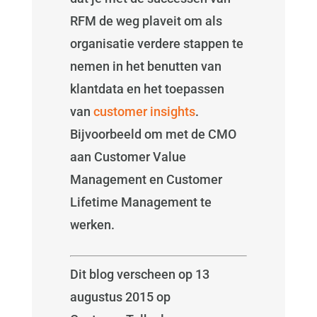
RFM de weg plaveit om als
organisatie verdere stappen te
nemen in het benutten van
klantdata en het toepassen
van
customer insights
.
Bijvoorbeeld om met de CMO
aan Customer Value
Management en Customer
Lifetime Management te
werken.
Dit blog verscheen op 13
augustus 2015 op