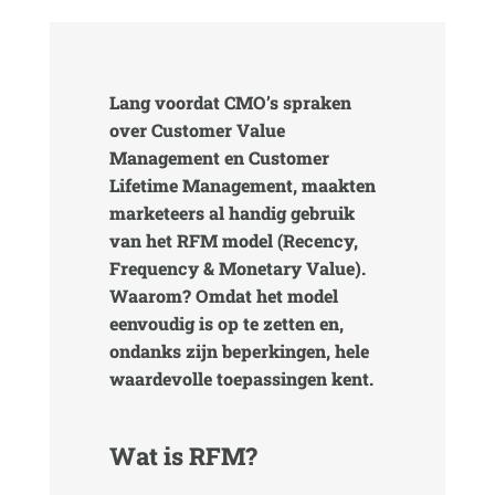
Lang voordat CMO’s spraken
over Customer Value
Management en Customer
Lifetime Management, maakten
marketeers al handig gebruik
van het RFM model (Recency,
Frequency & Monetary Value).
Waarom? Omdat het model
eenvoudig is op te zetten en,
ondanks zijn beperkingen, hele
waardevolle toepassingen kent.
Wat is RFM?