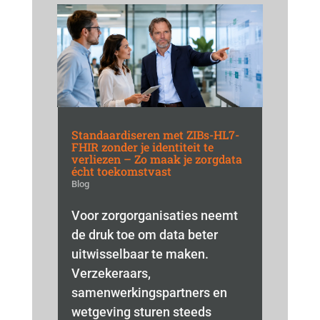
Standaardiseren met ZIBs-HL7-
FHIR zonder je identiteit te
verliezen – Zo maak je zorgdata
écht toekomstvast
Blog
Voor zorgorganisaties neemt
de druk toe om data beter
uitwisselbaar te maken.
Verzekeraars,
samenwerkingspartners en
wetgeving sturen steeds