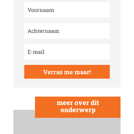
Verras me maar!
meer over dit
onderwerp