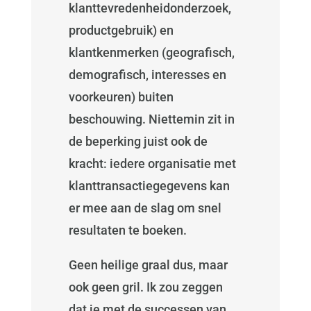
klanttevredenheidonderzoek,
productgebruik) en
klantkenmerken (geografisch,
demografisch, interesses en
voorkeuren) buiten
beschouwing. Niettemin zit in
de beperking juist ook de
kracht: iedere organisatie met
klanttransactiegegevens kan
er mee aan de slag om snel
resultaten te boeken.
Geen heilige graal dus, maar
ook geen gril. Ik zou zeggen
dat je met de successen van