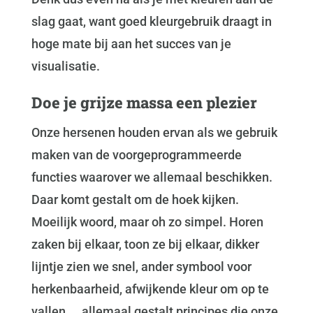
slag gaat, want goed kleurgebruik draagt in
hoge mate bij aan het succes van je
visualisatie.
Doe je grijze massa een plezier
Onze hersenen houden ervan als we gebruik
maken van de voorgeprogrammeerde
functies waarover we allemaal beschikken.
Daar komt gestalt om de hoek kijken.
Moeilijk woord, maar oh zo simpel. Horen
zaken bij elkaar, toon ze bij elkaar, dikker
lijntje zien we snel, ander symbool voor
herkenbaarheid, afwijkende kleur om op te
vallen…..allemaal gestalt principes die onze