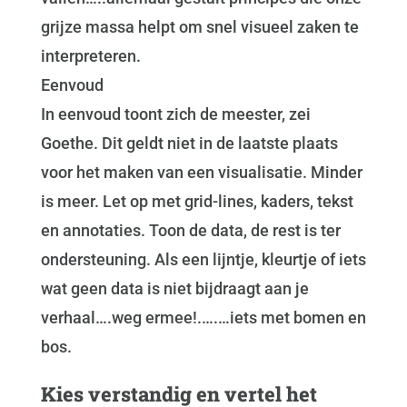
grijze massa helpt om snel visueel zaken te
interpreteren.
Eenvoud
In eenvoud toont zich de meester, zei
Goethe. Dit geldt niet in de laatste plaats
voor het maken van een visualisatie. Minder
is meer. Let op met grid-lines, kaders, tekst
en annotaties. Toon de data, de rest is ter
ondersteuning. Als een lijntje, kleurtje of iets
wat geen data is niet bijdraagt aan je
verhaal….weg ermee!.….…iets met bomen en
bos.
Kies verstandig en vertel het