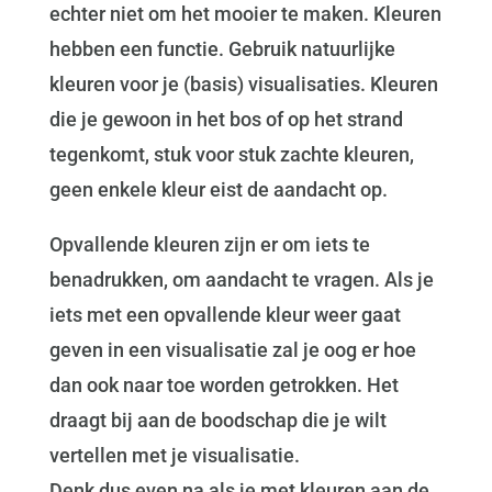
echter niet om het mooier te maken. Kleuren
hebben een functie. Gebruik natuurlijke
kleuren voor je (basis) visualisaties. Kleuren
die je gewoon in het bos of op het strand
tegenkomt, stuk voor stuk zachte kleuren,
geen enkele kleur eist de aandacht op.
Opvallende kleuren zijn er om iets te
benadrukken, om aandacht te vragen. Als je
iets met een opvallende kleur weer gaat
geven in een visualisatie zal je oog er hoe
dan ook naar toe worden getrokken. Het
draagt bij aan de boodschap die je wilt
vertellen met je visualisatie.
Denk dus even na als je met kleuren aan de