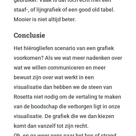
staaf-, of lijngrafiek of een good old tabel.
Mooier is niet altijd beter.
Conclusie
Het hiërogliefen scenario van een grafiek
voorkomen? Als we wat meer nadenken over
wat we willen communiceren en meer
bewust zijn over wat werkt in een
visualisatie dan hebben we de steen van
Rosetta niet nodig om de vertaling te maken
van de boodschap die verborgen ligt in onze
visualisatie. De grafiek die we dan kiezen
komt dan vanzelf tot zijn recht.
Oh, en ga weer eens naar het bos of strand.