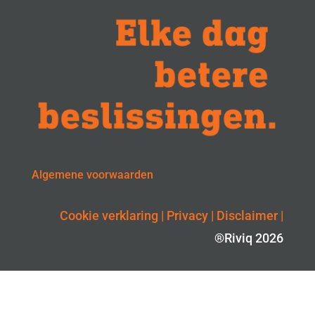
Algemene voorwaarden
Cookie verklaring
|
Privacy
|
Disclaimer
|
®Riviq 2026