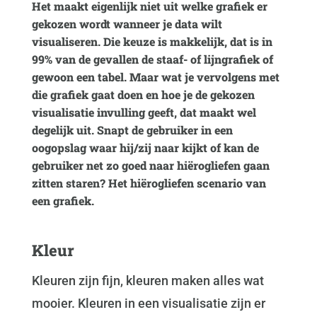
Het maakt eigenlijk niet uit welke grafiek er
gekozen wordt wanneer je data wilt
visualiseren. Die keuze is makkelijk, dat is in
99% van de gevallen de staaf- of lijngrafiek of
gewoon een tabel. Maar wat je vervolgens met
die grafiek gaat doen en hoe je de gekozen
visualisatie invulling geeft, dat maakt wel
degelijk uit. Snapt de gebruiker in een
oogopslag waar hij/zij naar kijkt of kan de
gebruiker net zo goed naar hiërogliefen gaan
zitten staren? Het hiërogliefen scenario van
een grafiek.
Kleur
Kleuren zijn fijn, kleuren maken alles wat
mooier. Kleuren in een visualisatie zijn er