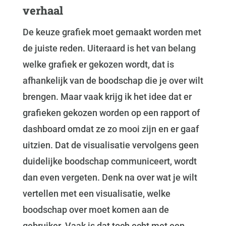
verhaal
De keuze grafiek moet gemaakt worden met
de juiste reden. Uiteraard is het van belang
welke grafiek er gekozen wordt, dat is
afhankelijk van de boodschap die je over wilt
brengen. Maar vaak krijg ik het idee dat er
grafieken gekozen worden op een rapport of
dashboard omdat ze zo mooi zijn en er gaaf
uitzien. Dat de visualisatie vervolgens geen
duidelijke boodschap communiceert, wordt
dan even vergeten. Denk na over wat je wilt
vertellen met een visualisatie, welke
boodschap over moet komen aan de
gebruiker. Vaak is dat toch echt met een