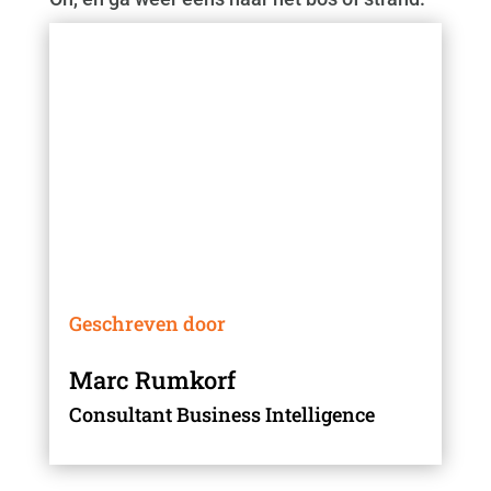
Geschreven door
Marc Rumkorf
Consultant Business Intelligence