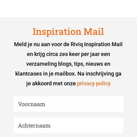
Inspiration Mail
Meld je nu aan voor de Riviq Inspiration Mail
en krijg circa zes keer per jaar een
verzameling blogs, tips, nieuws en
klantcases in je mailbox. Na inschrijving ga
je akkoord met onze
privacy policy