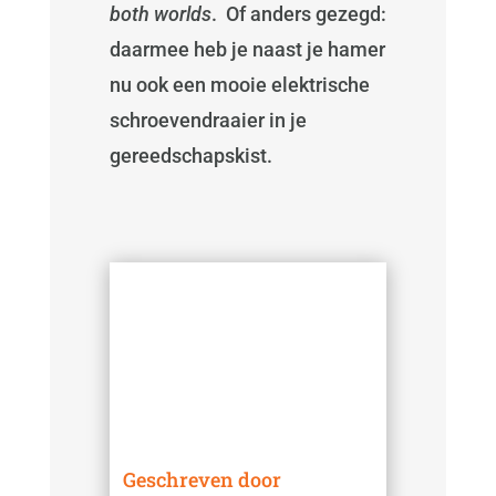
both worlds
. Of anders gezegd:
daarmee heb je naast je hamer
nu ook een mooie elektrische
schroevendraaier in je
gereedschapskist.
Geschreven door