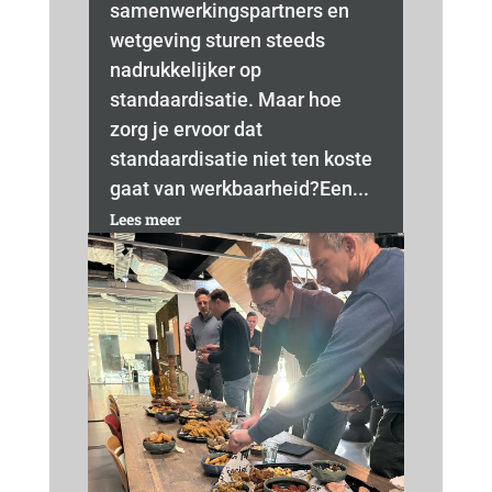
samenwerkingspartners en
wetgeving sturen steeds
nadrukkelijker op
standaardisatie. Maar hoe
zorg je ervoor dat
standaardisatie niet ten koste
gaat van werkbaarheid?Een...
Lees meer