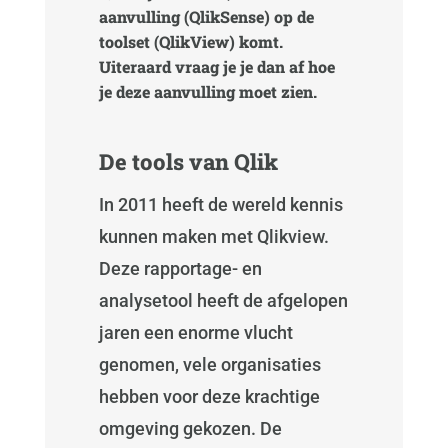
aanvulling (QlikSense) op de
toolset (QlikView) komt.
Uiteraard vraag je je dan af hoe
je deze aanvulling moet zien.
De tools van Qlik
In 2011 heeft de wereld kennis
kunnen maken met Qlikview.
Deze rapportage- en
analysetool heeft de afgelopen
jaren een enorme vlucht
genomen, vele organisaties
hebben voor deze krachtige
omgeving gekozen. De