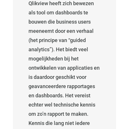
Qlikview heeft zich bewezen
als tool om dashboards te
bouwen die business users
meeneemt door een verhaal
(het principe van “guided
analytics”). Het biedt veel
mogelijkheden bij het
ontwikkelen van applicaties en
is daardoor geschikt voor
geavanceerdere rapportages
en dashboards. Het vereist
echter wel technische kennis
om zo’n rapport te maken.
Kennis die lang niet iedere