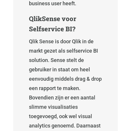
business user heeft.
QlikSense voor
Selfservice BI?
Qlik Sense is door Qlik in de
markt gezet als selfservice BI
solution. Sense stelt de
gebruiker in staat om heel
eenvoudig middels drag & drop
een rapport te maken.
Bovendien zijn er een aantal
slimme visualisaties
toegevoegd, ook wel visual
analytics genoemd. Daarnaast