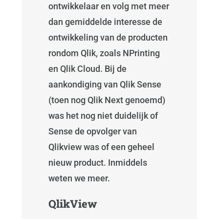
ontwikkelaar en volg met meer
dan gemiddelde interesse de
ontwikkeling van de producten
rondom Qlik, zoals NPrinting
en Qlik Cloud. Bij de
aankondiging van Qlik Sense
(toen nog Qlik Next genoemd)
was het nog niet duidelijk of
Sense de opvolger van
Qlikview was of een geheel
nieuw product. Inmiddels
weten we meer.
QlikView