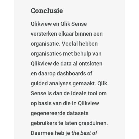
Conclusie
Qlikview en Qlik Sense
versterken elkaar binnen een
organisatie. Veelal hebben
organisaties met behulp van
Qlikview de data al ontsloten
en daarop dashboards of
guided analyses gemaakt. Qlik
Sense is dan de ideale tool om
op basis van die in Qlikview
gegenereerde datasets
gebruikers te laten grasduinen.
Daarmee heb je
the best of