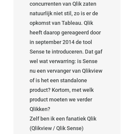
concurrenten van Qlik zaten
natuurlijk niet stil, zo is er de
opkomst van Tableau. Qlik
heeft daarop gereageerd door
in september 2014 de tool
Sense te introduceren. Dat gaf
wel wat verwarring: is Sense
nu een vervanger van Qlikview
of is het een standalone
product? Kortom, met welk
product moeten we verder
Qlikken?
Zelf ben ik een fanatiek Qlik
(Qlikview / Qlik Sense)