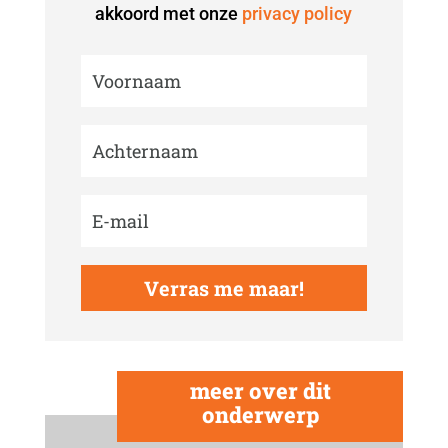
akkoord met onze
privacy policy
Verras me maar!
meer over dit
onderwerp