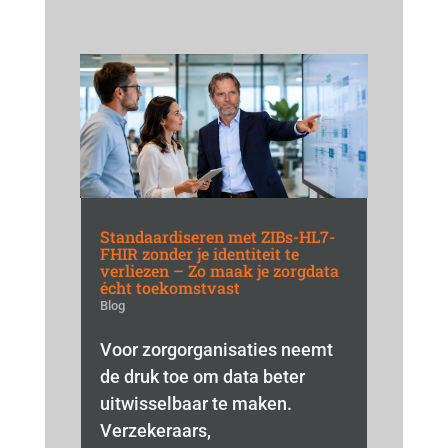
Standaardiseren met ZIBs-HL7-
FHIR zonder je identiteit te
verliezen – Zo maak je zorgdata
écht toekomstvast
Blog
Voor zorgorganisaties neemt
de druk toe om data beter
uitwisselbaar te maken.
Verzekeraars,