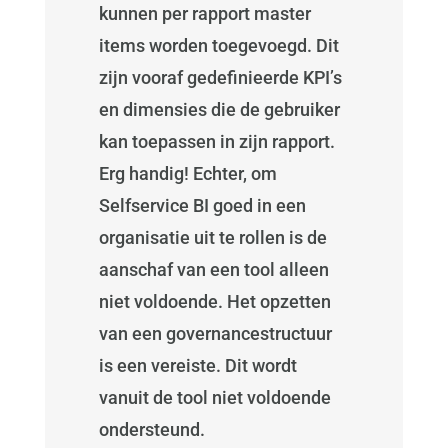
kunnen per rapport master
items worden toegevoegd. Dit
zijn vooraf gedefinieerde KPI’s
en dimensies die de gebruiker
kan toepassen in zijn rapport.
Erg handig! Echter, om
Selfservice BI goed in een
organisatie uit te rollen is de
aanschaf van een tool alleen
niet voldoende. Het opzetten
van een governancestructuur
is een vereiste. Dit wordt
vanuit de tool niet voldoende
ondersteund.