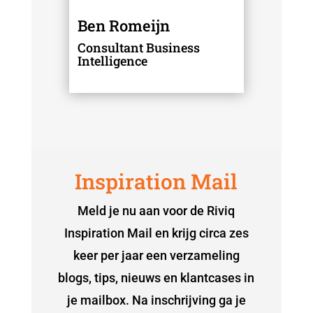
Ben Romeijn
Consultant Business
Intelligence
Inspiration Mail
Meld je nu aan voor de Riviq
Inspiration Mail en krijg circa zes
keer per jaar een verzameling
blogs, tips, nieuws en klantcases in
je mailbox. Na inschrijving ga je