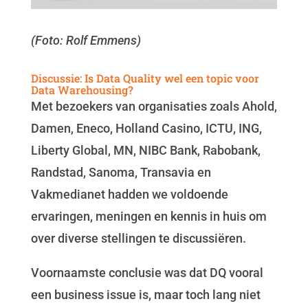
(Foto: Rolf Emmens)
Discussie: Is Data Quality wel een topic voor
Data Warehousing?
Met bezoekers van organisaties zoals Ahold,
Damen, Eneco, Holland Casino, ICTU, ING,
Liberty Global, MN, NIBC Bank, Rabobank,
Randstad, Sanoma, Transavia en
Vakmedianet hadden we voldoende
ervaringen, meningen en kennis in huis om
over diverse stellingen te discussiëren.
Voornaamste conclusie was dat DQ vooral
een business issue is, maar toch lang niet