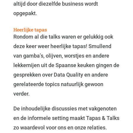
altijd door diezelfde business wordt
opgepakt.
Heerlijke tapas
Rondom al die talks waren er gelukkig ook
deze keer weer heerlijke tapas! Smullend
van gamba’s, olijven, worstjes en andere
lekkernijen uit de Spaanse keuken gingen de
gesprekken over Data Quality en andere
gerelateerde topics natuurlijk gewoon
verder.
De inhoudelijke discussies met vakgenoten
en de informele setting maakt Tapas & Talks
zo waardevol voor ons en onze relaties.