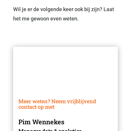
Wil je er de volgende keer ook bij zijn? Laat
het me gewoon even weten.
Meer weten? Neem vrijblijvend
contact op met
Pim Wennekes
Manager data & analytics