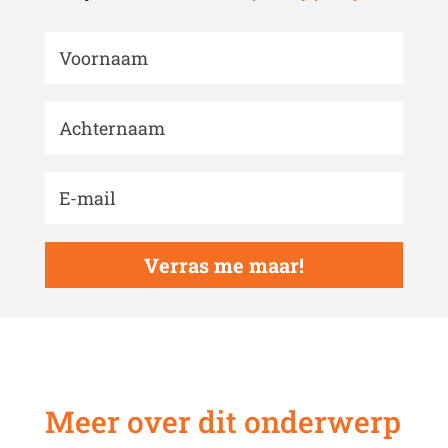
Verras me maar!
Meer over dit onderwerp