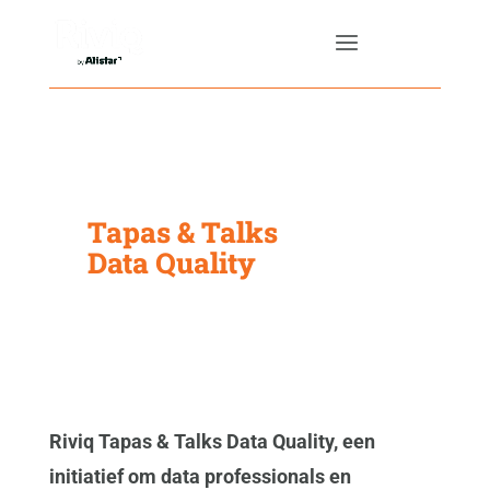
Tapas & Talks
Data Quality
Riviq Tapas & Talks Data Quality, een
initiatief om data professionals en