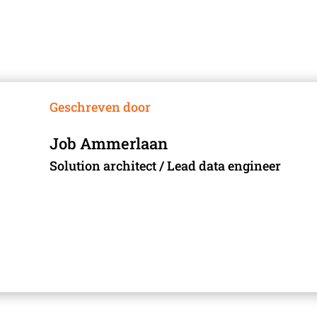
Geschreven door
Job Ammerlaan
Solution architect / Lead data engineer