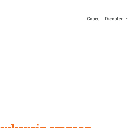
Cases
Diensten