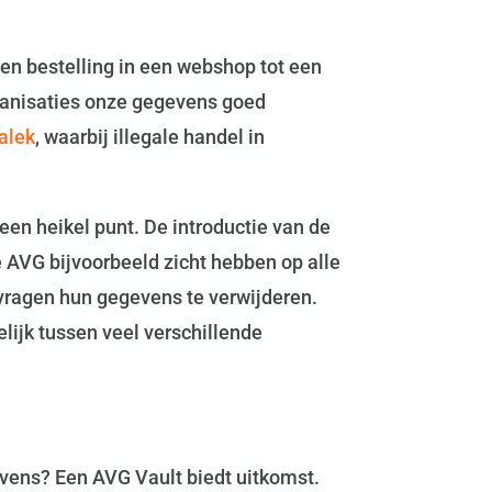
een bestelling in een webshop tot een
rganisaties onze gegevens goed
alek
, waarbij illegale handel in
en heikel punt. De introductie van de
 AVG bijvoorbeeld zicht hebben op alle
vragen hun gegevens te verwijderen.
lijk tussen veel verschillende
gevens? Een AVG Vault biedt uitkomst.