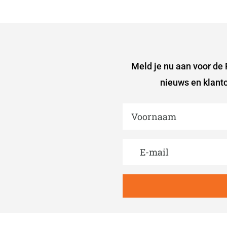
Meld je nu aan voor de R
nieuws en klantc