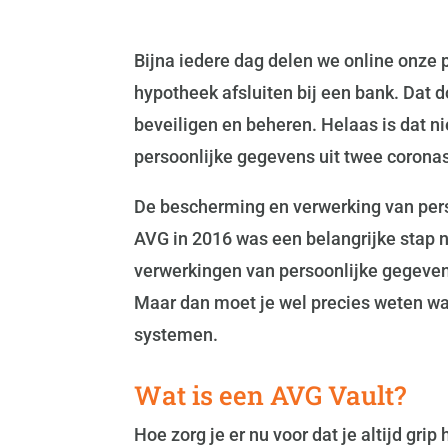
Bijna iedere dag delen we online onze 
hypotheek afsluiten bij een bank. Dat
beveiligen en beheren. Helaas is dat ni
persoonlijke gegevens uit twee corona
De bescherming en verwerking van perso
AVG in 2016 was een belangrijke stap n
verwerkingen van persoonlijke gegeven
Maar dan moet je wel precies weten waa
systemen.
Wat is een AVG Vault?
Hoe zorg je er nu voor dat je altijd gr