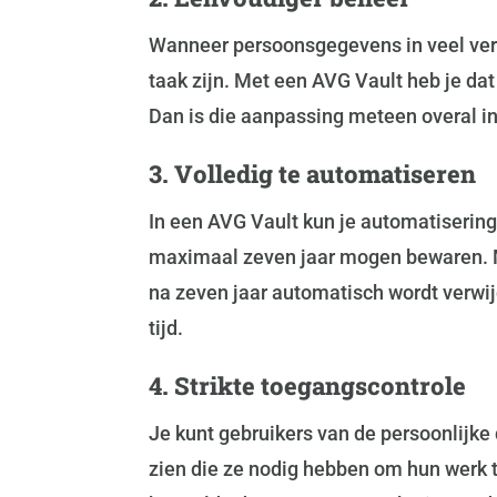
Wanneer persoonsgegevens in veel vers
taak zijn. Met een AVG Vault heb je dat
Dan is die aanpassing meteen overal i
3. Volledig te automatiseren
In een AVG Vault kun je automatiserings
maximaal zeven jaar mogen bewaren. Me
na zeven jaar automatisch wordt verwi
tijd.
4. Strikte toegangscontrole
Je kunt gebruikers van de persoonlijke
zien die ze nodig hebben om hun werk t