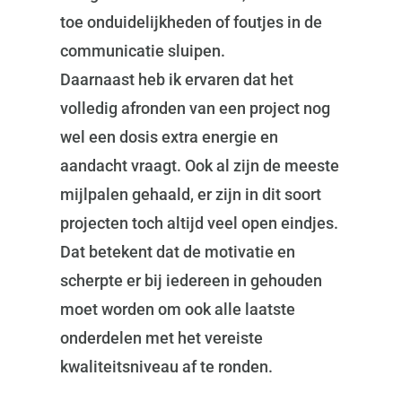
toe onduidelijkheden of foutjes in de
communicatie sluipen.
Daarnaast heb ik ervaren dat het
volledig afronden van een project nog
wel een dosis extra energie en
aandacht vraagt. Ook al zijn de meeste
mijlpalen gehaald, er zijn in dit soort
projecten toch altijd veel open eindjes.
Dat betekent dat de motivatie en
scherpte er bij iedereen in gehouden
moet worden om ook alle laatste
onderdelen met het vereiste
kwaliteitsniveau af te ronden.