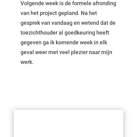
Volgende week is de formele afronding
van het project gepland. Na het
gesprek van vandaag en wetend dat de
toezichthouder al goedkeuring heeft
gegeven ga ik komende week in elk
geval weer met veel plezier naar mijn
werk.