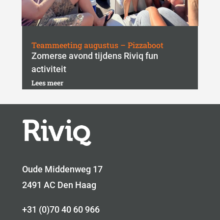
Teammeeting augustus – Pizzaboot
Zomerse avond tijdens Riviq fun
activiteit
Lees meer
Oude Middenweg 17
2491 AC Den Haag
+31 (0)70 40 60 966