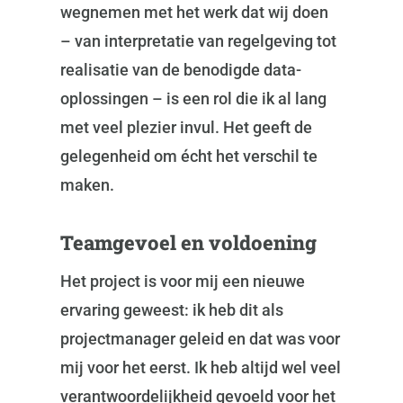
wegnemen met het werk dat wij doen
– van interpretatie van regelgeving tot
realisatie van de benodigde data-
oplossingen – is een rol die ik al lang
met veel plezier invul. Het geeft de
gelegenheid om écht het verschil te
maken.
Teamgevoel en voldoening
Het project is voor mij een nieuwe
ervaring geweest: ik heb dit als
projectmanager geleid en dat was voor
mij voor het eerst. Ik heb altijd wel veel
verantwoordelijkheid gevoeld voor het