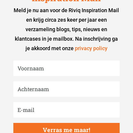
Meld je nu aan voor de Riviq Inspiration Mail
en krijg circa zes keer per jaar een
verzameling blogs, tips, nieuws en
klantcases in je mailbox. Na inschrijving ga
je akkoord met onze
privacy policy
Verras me maar!