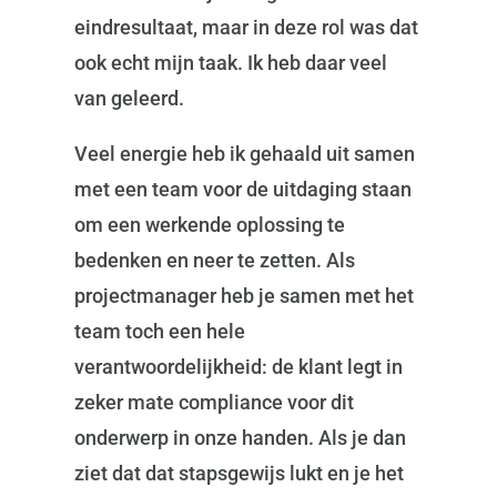
eindresultaat, maar in deze rol was dat
ook echt mijn taak. Ik heb daar veel
van geleerd.
Veel energie heb ik gehaald uit samen
met een team voor de uitdaging staan
om een werkende oplossing te
bedenken en neer te zetten. Als
projectmanager heb je samen met het
team toch een hele
verantwoordelijkheid: de klant legt in
zeker mate compliance voor dit
onderwerp in onze handen. Als je dan
ziet dat dat stapsgewijs lukt en je het