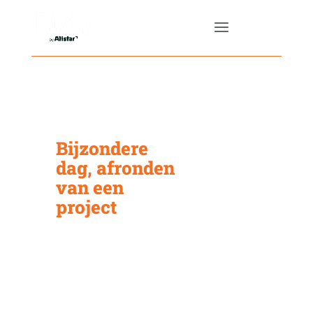
Bijzondere
dag, afronden
van een
project