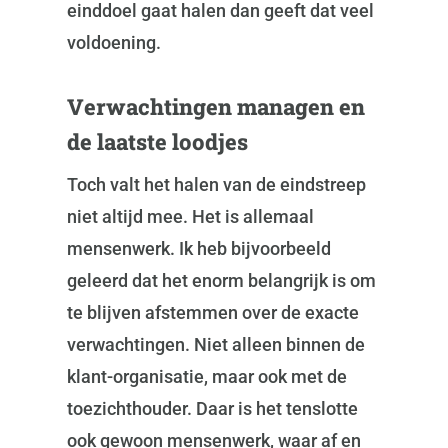
einddoel gaat halen dan geeft dat veel
voldoening.
Verwachtingen managen en
de laatste loodjes
Toch valt het halen van de eindstreep
niet altijd mee. Het is allemaal
mensenwerk. Ik heb bijvoorbeeld
geleerd dat het enorm belangrijk is om
te blijven afstemmen over de exacte
verwachtingen. Niet alleen binnen de
klant-organisatie, maar ook met de
toezichthouder. Daar is het tenslotte
ook gewoon mensenwerk, waar af en