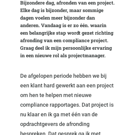
Bijzondere dag, afronden van een project.
Elke dag is bijzonder, maar sommige
dagen voelen meer bijzonder dan
anderen. Vandaag is er zo één. waarin
een belangrijke stap wordt gezet richting
afronding van een compliance project.
Graag deel ik mijn persoonlijke ervaring
in een nieuwe rol als projectmanager.
De afgelopen periode hebben we bij
een klant hard gewerkt aan een project
om hen te helpen met nieuwe
compliance rapportages. Dat project is
nu klaar en ik ga met één van de
opdrachtgevers de afronding
bespreken. Dat gesprek ga ik met