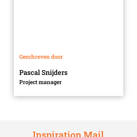
Geschreven door
Pascal Snijders
Project manager
Inspiration Mail