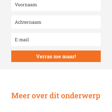
Verras me maar!
Meer over dit onderwerp