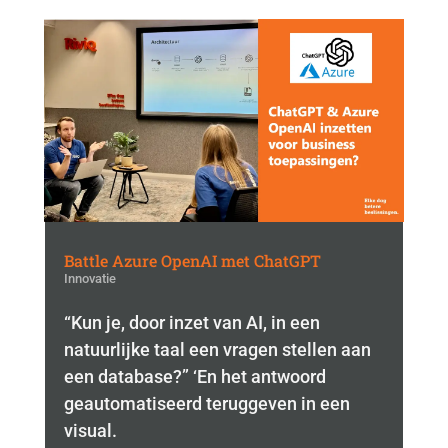
Battle Azure OpenAI met ChatGPT
Innovatie
“Kun je, door inzet van AI, in een
natuurlijke taal een vragen stellen aan
een database?” ‘En het antwoord
geautomatiseerd teruggeven in een
visual.