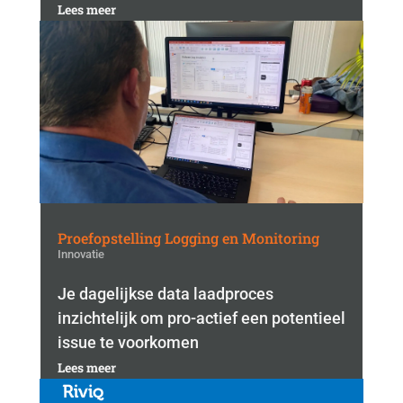
Lees meer
Proefopstelling Logging en Monitoring
Innovatie
Je dagelijkse data laadproces
inzichtelijk om pro-actief een potentieel
issue te voorkomen
Lees meer