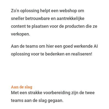
Zo’n oplossing helpt een webshop om
sneller betrouwbare en aantrekkelijke
content te plaatsen voor de producten die ze
verkopen.
Aan de teams om hier een goed werkende AI
oplossing voor te bedenken en realiseren!
Aan de slag
Met een strakke voorbereiding zijn de twee
teams aan de slag gegaan.