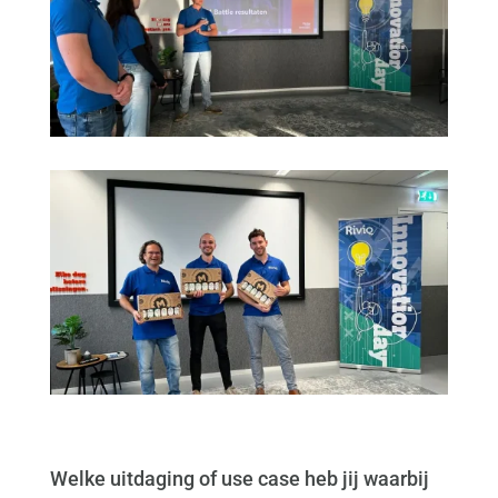
Welke uitdaging of use case heb jij waarbij