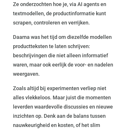
Ze onderzochten hoe je, via AI agents en
textmodellen, de productinformatie kunt
scrapen, controleren en verrijken.
Daarna was het tijd om diezelfde modellen
productteksten te laten schrijven:
beschrijvingen die niet alleen informatief
waren, maar ook eerlijk de voor- en nadelen
weergaven.
Zoals altijd bij experimenten verliep niet
alles vlekkeloos. Maar juist die momenten
leverden waardevolle discussies en nieuwe
inzichten op. Denk aan de balans tussen
nauwkeurigheid en kosten, of het slim