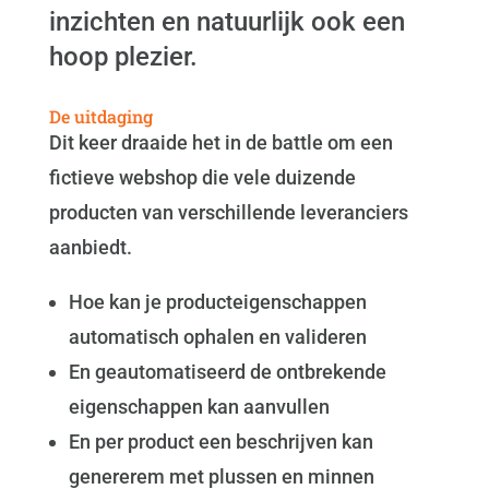
inzichten en natuurlijk ook een
hoop plezier.
De uitdaging
Dit keer draaide het in de battle om een
fictieve webshop die vele duizende
producten van verschillende leveranciers
aanbiedt.
Hoe kan je producteigenschappen
automatisch ophalen en valideren
En geautomatiseerd de ontbrekende
eigenschappen kan aanvullen
En per product een beschrijven kan
genererem met plussen en minnen