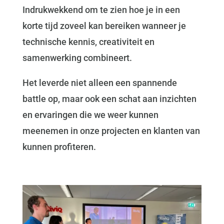
Indrukwekkend om te zien hoe je in een
korte tijd zoveel kan bereiken wanneer je
technische kennis, creativiteit en
samenwerking combineert.
Het leverde niet alleen een spannende
battle op, maar ook een schat aan inzichten
en ervaringen die we weer kunnen
meenemen in onze projecten en klanten van
kunnen profiteren.