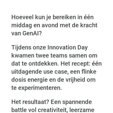
Hoeveel kun je bereiken in één
middag en avond met de kracht
van GenAI?
Tijdens onze Innovation Day
kwamen twee teams samen om
dat te ontdekken. Het recept: één
uitdagende use case, een flinke
dosis energie en de vrijheid om
te experimenteren.
Het resultaat? Een spannende
battle vol creativiteit, leerzame