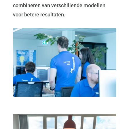
combineren van verschillende modellen
voor betere resultaten.