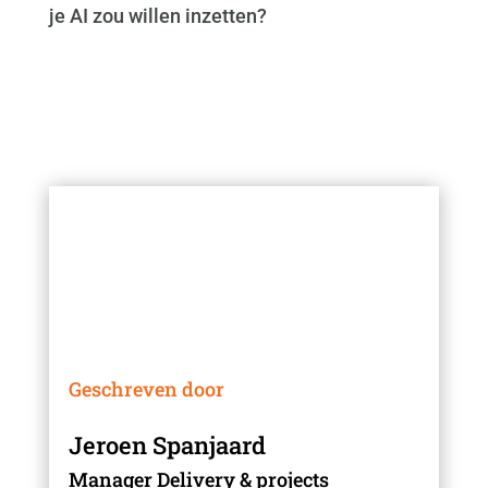
je AI zou willen inzetten?
Geschreven door
Jeroen Spanjaard
Manager Delivery & projects