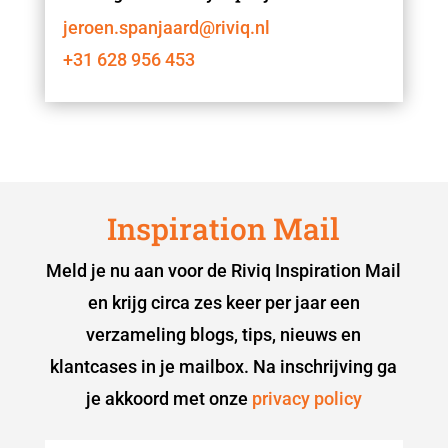
jeroen.spanjaard@riviq.nl
+31 628 956 453
Inspiration Mail
Meld je nu aan voor de Riviq Inspiration Mail
en krijg circa zes keer per jaar een
verzameling blogs, tips, nieuws en
klantcases in je mailbox. Na inschrijving ga
je akkoord met onze
privacy policy