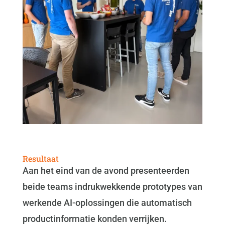
Resultaat
Aan het eind van de avond presenteerden
beide teams indrukwekkende prototypes van
werkende AI-oplossingen die automatisch
productinformatie konden verrijken.