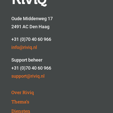
Oude Middenweg 17
2491 AC Den Haag
+31 (0)70 40 60 966
info@riviq.nl
Support beheer
+31 (0)70 40 60 966
support@riviq.nl
Over Riviq
Thema’s
Diensten