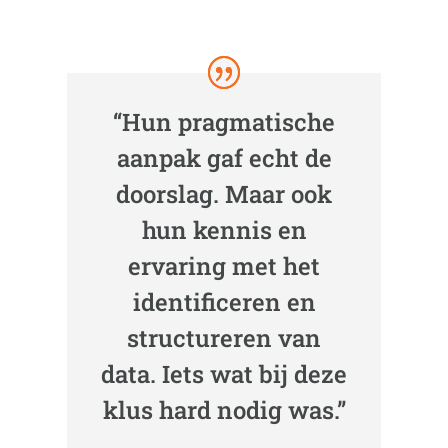
“Hun pragmatische
aanpak gaf echt de
doorslag. Maar ook
hun kennis en
ervaring met het
identificeren en
structureren van
data. Iets wat bij deze
klus hard nodig was.”