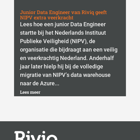
Junior Data Engineer van Riviq geeft
NIPV extra veerkracht
Lees hoe een junior Data Engineer
startte bij het Nederlands Instituut
Publieke Veiligheid (NIPV), de
organisatie die bijdraagt aan een veilig
en veerkrachtig Nederland. Anderhalf
jaar later hielp hij bij de volledige
migratie van NIPV’s data warehouse
naar de Azure...
Lees meer