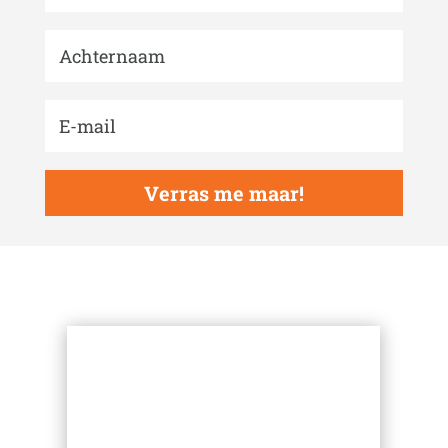
Verras me maar!