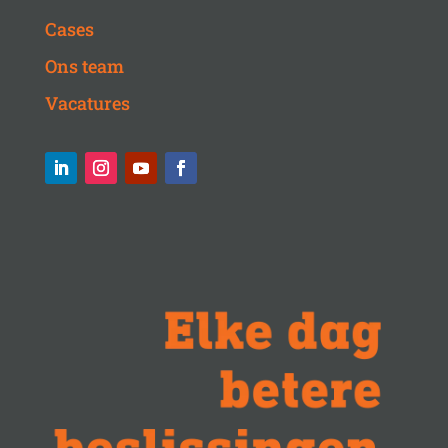
Cases
Ons team
Vacatures