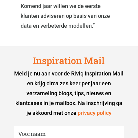
Komend jaar willen we de eerste
klanten adviseren op basis van onze
data en verbeterde modellen.”
Inspiration Mail
Meld je nu aan voor de Riviq Inspiration Mail
en krijg circa zes keer per jaar een
verzameling blogs, tips, nieuws en
klantcases in je mailbox. Na inschrijving ga
je akkoord met onze
privacy policy