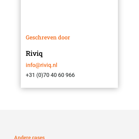
Geschreven door
Riviq
info@riviq.nl
+31 (0)70 40 60 966
Andere cases