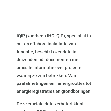
IQIP (voorheen IHC IQIP), specialist in
on- en offshore installatie van
fundatie, beschikt over data in
duizenden pdf documenten met
cruciale informatie over projecten
waarbij ze zijn betrokken. Van
paalafmetingen en hamergroottes tot
energieregistraties en grondboringen.
Deze cruciale data verbetert klant