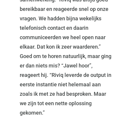
bereikbaar en reageerde snel op onze
vragen. We hadden bijna wekelijks
telefonisch contact en daarin
communiceerden we heel open naar
elkaar. Dat kon ik zeer waarderen.”
Goed om te horen natuurlijk, maar ging
er dan niets mis? “Jawel hoor”,
reageert hij. “Riviq leverde de output in
eerste instantie niet helemaal aan
zoals ik met ze had besproken. Maar
we zijn tot een nette oplossing
gekomen.”