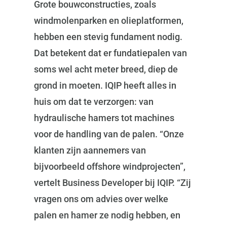
Grote bouwconstructies, zoals
windmolenparken en olieplatformen,
hebben een stevig fundament nodig.
Dat betekent dat er fundatiepalen van
soms wel acht meter breed, diep de
grond in moeten. IQIP heeft alles in
huis om dat te verzorgen: van
hydraulische hamers tot machines
voor de handling van de palen. “Onze
klanten zijn aannemers van
bijvoorbeeld offshore windprojecten”,
vertelt Business Developer bij IQIP. “Zij
vragen ons om advies over welke
palen en hamer ze nodig hebben, en