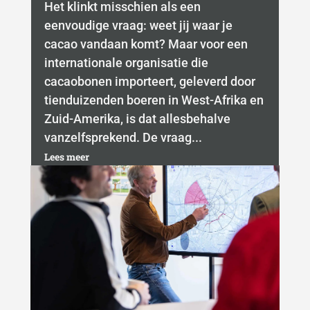
Het klinkt misschien als een
eenvoudige vraag: weet jij waar je
cacao vandaan komt? Maar voor een
internationale organisatie die
cacaobonen importeert, geleverd door
tienduizenden boeren in West-Afrika en
Zuid-Amerika, is dat allesbehalve
vanzelfsprekend. De vraag...
Lees meer