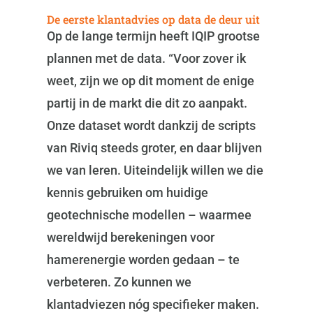
De eerste klantadvies op data de deur uit
Op de lange termijn heeft IQIP grootse
plannen met de data. “Voor zover ik
weet, zijn we op dit moment de enige
partij in de markt die dit zo aanpakt.
Onze dataset wordt dankzij de scripts
van Riviq steeds groter, en daar blijven
we van leren. Uiteindelijk willen we die
kennis gebruiken om huidige
geotechnische modellen – waarmee
wereldwijd berekeningen voor
hamerenergie worden gedaan – te
verbeteren. Zo kunnen we
klantadviezen nóg specifieker maken.