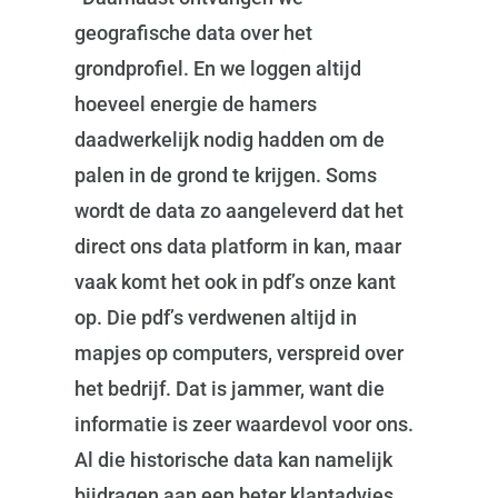
geografische data over het
grondprofiel. En we loggen altijd
hoeveel energie de hamers
daadwerkelijk nodig hadden om de
palen in de grond te krijgen. Soms
wordt de data zo aangeleverd dat het
direct ons data platform in kan, maar
vaak komt het ook in pdf’s onze kant
op. Die pdf’s verdwenen altijd in
mapjes op computers, verspreid over
het bedrijf. Dat is jammer, want die
informatie is zeer waardevol voor ons.
Al die historische data kan namelijk
bijdragen aan een beter klantadvies.