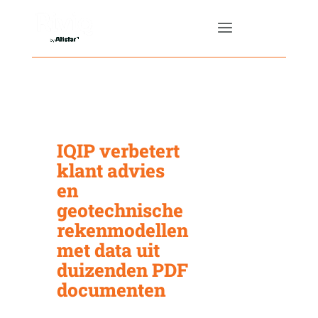
IQIP verbetert
klant advies
en
geotechnische
rekenmodellen
met data uit
duizenden PDF
documenten