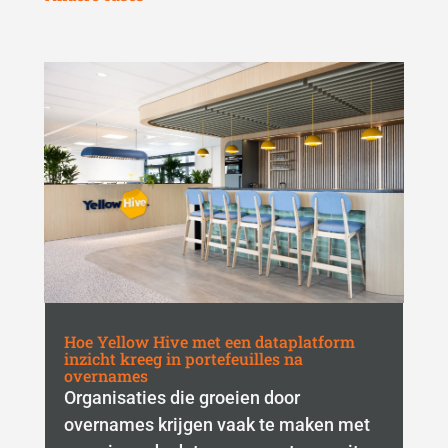
Hoe Yellow Hive met een dataplatform
inzicht kreeg in portefeuilles na
overnames
Organisaties die groeien door
overnames krijgen vaak te maken met