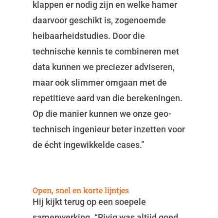
klappen er nodig zijn en welke hamer
daarvoor geschikt is, zogenoemde
heibaarheidstudies. Door die
technische kennis te combineren met
data kunnen we preciezer adviseren,
maar ook slimmer omgaan met de
repetitieve aard van die berekeningen.
Op die manier kunnen we onze geo-
technisch ingenieur beter inzetten voor
de écht ingewikkelde cases.”
Open, snel en korte lijntjes
Hij kijkt terug op een soepele
samenwerking. “Riviq was altijd goed