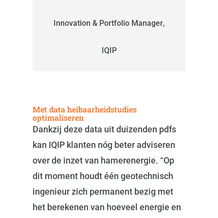
Innovation & Portfolio Manager
,
IQIP
Met data heibaarheidstudies
optimaliseren
Dankzij deze data uit duizenden pdfs
kan IQIP klanten nóg beter adviseren
over de inzet van hamerenergie. “Op
dit moment houdt één geotechnisch
ingenieur zich permanent bezig met
het berekenen van hoeveel energie en