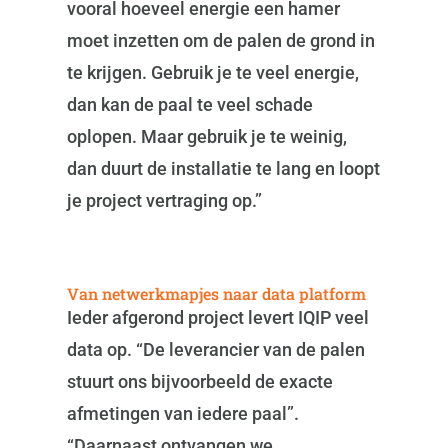
vooral hoeveel energie een hamer
moet inzetten om de palen de grond in
te krijgen. Gebruik je te veel energie,
dan kan de paal te veel schade
oplopen. Maar gebruik je te weinig,
dan duurt de installatie te lang en loopt
je project vertraging op.”
Van netwerkmapjes naar data platform
Ieder afgerond project levert IQIP veel
data op. “De leverancier van de palen
stuurt ons bijvoorbeeld de exacte
afmetingen van iedere paal”.
“Daarnaast ontvangen we