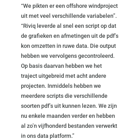
“We pikten er een offshore windproject
uit met veel verschillende variabelen”.
“Riviq leverde al snel een script op dat
de grafieken en afmetingen uit de pdf’s
kon omzetten in ruwe data. Die output
hebben we vervolgens gecontroleerd.
Op basis daarvan hebben we het
traject uitgebreid met acht andere
projecten. Inmiddels hebben we
meerdere scripts die verschillende
soorten pdf’s uit kunnen lezen. We zijn
nu enkele maanden verder en hebben
al zo’n vijfhonderd bestanden verwerkt
in ons data platform.”