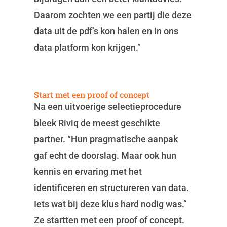
Daarom zochten we een partij die deze
data uit de pdf’s kon halen en in ons
data platform kon krijgen.”
Start met een proof of concept
Na een uitvoerige selectieprocedure
bleek Riviq de meest geschikte
partner. “Hun pragmatische aanpak
gaf echt de doorslag. Maar ook hun
kennis en ervaring met het
identificeren en structureren van data.
Iets wat bij deze klus hard nodig was.”
Ze startten met een proof of concept.