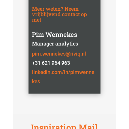
Meer weten? Neem
vrijblijvend contact op
met
Pim Wennekes
Manager analytics
pim.wennekes@riviq.nl
+31 621 964 963
linkedin.com/in/pimwenne
kes
Inspiration Mail