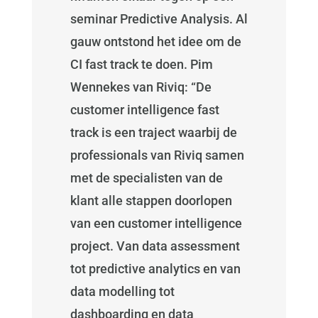
seminar Predictive Analysis. Al
gauw ontstond het idee om de
CI fast track te doen. Pim
Wennekes van Riviq: “De
customer intelligence fast
track is een traject waarbij de
professionals van Riviq samen
met de specialisten van de
klant alle stappen doorlopen
van een customer intelligence
project. Van data assessment
tot predictive analytics en van
data modelling tot
dashboarding en data