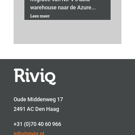
warehouse naar de Azure...
Lees meer
Oude Middenweg 17
2491 AC Den Haag
+31 (0)70 40 60 966
info@riviq.nl