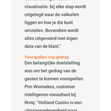
visualisatie: bij elke stap wordt
uitgelegd waar de valkuilen
liggen en hoe je die kunt
omzeilen. Bovendien wordt
alles uitgevoerd met eigen
data van de klant.”
Voorspellen van gedrag
Een belangrijke doelstelling
was om het gedrag van de
gasten te kunnen voorspellen.
Pim Wennekes, customer
intelligence consultant bij
Riviq: “Holland Casino is een
uitgaansgelegenheid waar