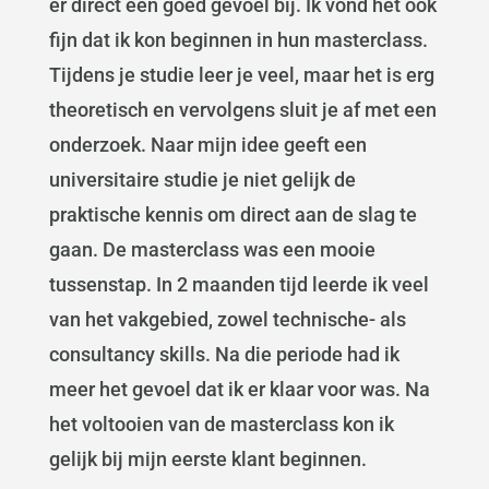
er direct een goed gevoel bij. Ik vond het ook
fijn dat ik kon beginnen in hun masterclass.
Tijdens je studie leer je veel, maar het is erg
theoretisch en vervolgens sluit je af met een
onderzoek. Naar mijn idee geeft een
universitaire studie je niet gelijk de
praktische kennis om direct aan de slag te
gaan. De masterclass was een mooie
tussenstap. In 2 maanden tijd leerde ik veel
van het vakgebied, zowel technische- als
consultancy skills. Na die periode had ik
meer het gevoel dat ik er klaar voor was. Na
het voltooien van de masterclass kon ik
gelijk bij mijn eerste klant beginnen.