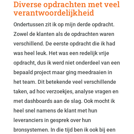
Diverse opdrachten met veel
verantwoordelijkheid
Ondertussen zit ik op mijn derde opdracht.
Zowel de klanten als de opdrachten waren
verschillend. De eerste opdracht die ik had
was heel leuk. Het was een redelijk vrije
opdracht, dus ik werd niet onderdeel van een
bepaald project maar ging meedraaien in
het team. Dit betekende veel verschillende
taken, ad hoc verzoekjes, analyse vragen en
met dashboards aan de slag. Ook mocht ik
heel snel namens de klant met hun
leveranciers in gesprek over hun
bronsystemen. In die tijd ben ik ook bij een