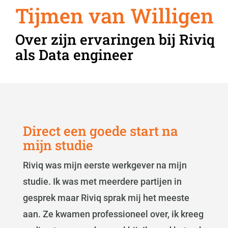
Tijmen van Willigen
Over zijn ervaringen bij Riviq
als Data engineer
Direct een goede start na
mijn studie
Riviq was mijn eerste werkgever na mijn
studie. Ik was met meerdere partijen in
gesprek maar Riviq sprak mij het meeste
aan. Ze kwamen professioneel over, ik kreeg