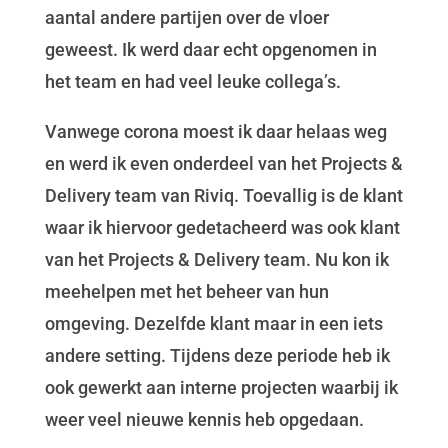
aantal andere partijen over de vloer
geweest. Ik werd daar echt opgenomen in
het team en had veel leuke collega’s.
Vanwege corona moest ik daar helaas weg
en werd ik even onderdeel van het Projects &
Delivery team van Riviq. Toevallig is de klant
waar ik hiervoor gedetacheerd was ook klant
van het Projects & Delivery team. Nu kon ik
meehelpen met het beheer van hun
omgeving. Dezelfde klant maar in een iets
andere setting. Tijdens deze periode heb ik
ook gewerkt aan interne projecten waarbij ik
weer veel nieuwe kennis heb opgedaan.