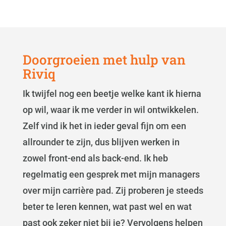
Doorgroeien met hulp van
Riviq
Ik twijfel nog een beetje welke kant ik hierna
op wil, waar ik me verder in wil ontwikkelen.
Zelf vind ik het in ieder geval fijn om een
allrounder te zijn, dus blijven werken in
zowel front-end als back-end. Ik heb
regelmatig een gesprek met mijn managers
over mijn carrière pad. Zij proberen je steeds
beter te leren kennen, wat past wel en wat
past ook zeker niet bij je? Vervolgens helpen