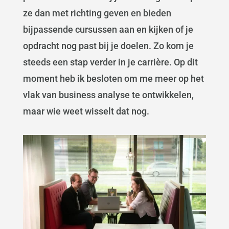
ze dan met richting geven en bieden
bijpassende cursussen aan en kijken of je
opdracht nog past bij je doelen. Zo kom je
steeds een stap verder in je carrière. Op dit
moment heb ik besloten om me meer op het
vlak van business analyse te ontwikkelen,
maar wie weet wisselt dat nog.