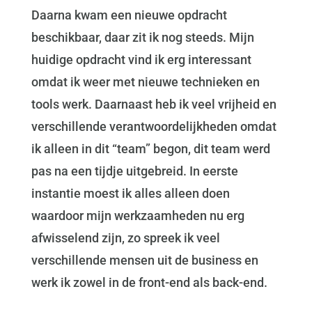
Daarna kwam een nieuwe opdracht
beschikbaar, daar zit ik nog steeds. Mijn
huidige opdracht vind ik erg interessant
omdat ik weer met nieuwe technieken en
tools werk. Daarnaast heb ik veel vrijheid en
verschillende verantwoordelijkheden omdat
ik alleen in dit “team” begon, dit team werd
pas na een tijdje uitgebreid. In eerste
instantie moest ik alles alleen doen
waardoor mijn werkzaamheden nu erg
afwisselend zijn, zo spreek ik veel
verschillende mensen uit de business en
werk ik zowel in de front-end als back-end.