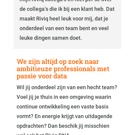
de collega’s die ik bij een klant heb. Dat
maakt Riviq heel leuk voor mij, dat je
onderdeel van een team bent en veel
leuke dingen samen doet.
We zijn altijd op zoek naar
ambitieuze professionals met
passie voor data
Wil jij onderdeel zijn van een hecht team?
Voel jij je thuis in een omgeving waarin
continue ontwikkeling een vaste basis
vormt? En energie krijgt van uitdagende
opdrachten? Dan beschik jij misschien