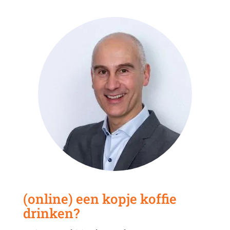
(online) een kopje koffie
drinken?