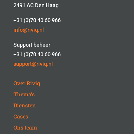
2491 AC Den Haag
+31 (0)70 40 60 966
info@riviq.nl
Support beheer
+31 (0)70 40 60 966
support@riviq.nl
Over Riviq
Thema’s
Diensten
Cases
Ons team