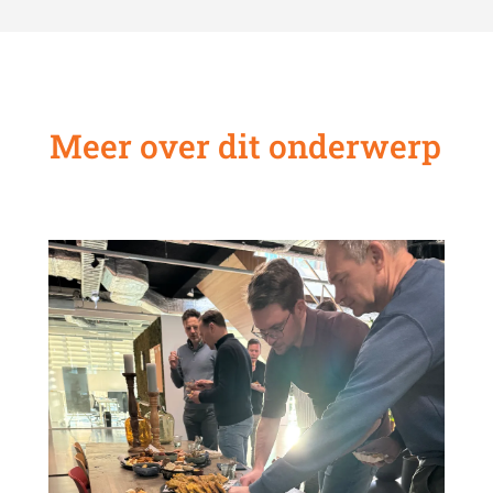
Meer over dit onderwerp