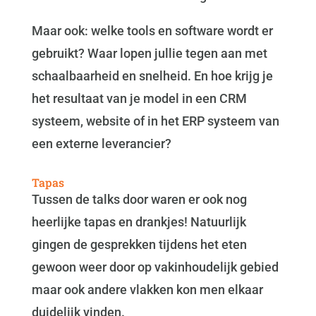
Maar ook: welke tools en software wordt er
gebruikt? Waar lopen jullie tegen aan met
schaalbaarheid en snelheid. En hoe krijg je
het resultaat van je model in een CRM
systeem, website of in het ERP systeem van
een externe leverancier?
Tapas
Tussen de talks door waren er ook nog
heerlijke tapas en drankjes! Natuurlijk
gingen de gesprekken tijdens het eten
gewoon weer door op vakinhoudelijk gebied
maar ook andere vlakken kon men elkaar
duidelijk vinden.