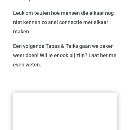
Leuk om te zien hoe mensen die elkaar nog
niet kennen zo snel connectie met elkaar
maken.
Een volgende Tapas & Talks gaan we zeker
weer doen! Wil je er ook bij zijn? Laat het me
even weten.