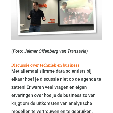
(Foto: Jelmer Offenberg van Transavia)
Discussie over techniek en business
Met allemaal slimme data scientists bij
elkaar hoef je discussie niet op de agenda te
zetten! Er waren veel vragen en eigen
ervaringen over hoe je de business zo ver
krijgt om de uitkomsten van analytische
modellen te vertrouwen en te gebruiken.