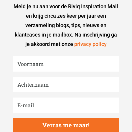
Meld je nu aan voor de Riviq Inspiration Mail
en krijg circa zes keer per jaar een
verzameling blogs, tips, nieuws en
klantcases in je mailbox. Na inschrijving ga
je akkoord met onze
privacy policy
Verras me maar!