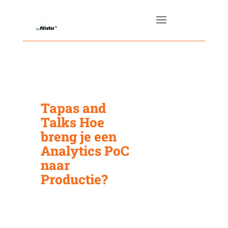
Tapas and
Talks Hoe
breng je een
Analytics PoC
naar
Productie?