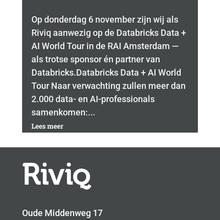
Op donderdag 6 november zijn wij als
Riviq aanwezig op de Databricks Data +
AI World Tour in de RAI Amsterdam —
als trotse sponsor én partner van
Databricks.Databricks Data + AI World
Tour Naar verwachting zullen meer dan
2.000 data- en AI-professionals
samenkomen:...
Lees meer
Oude Middenweg 17