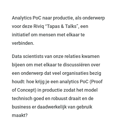
Analytics PoC naar productie, als onderwerp
voor deze Riviq “Tapas & Talks”, een
initiatief om mensen met elkaar te
verbinden.
Data scientists van onze relaties kwamen
bijeen om met elkaar te discussiëren over
een onderwerp dat veel organisaties bezig
houdt: hoe krijg je een analytics PoC (Proof
of Concept) in productie zodat het model
technisch goed en robuust draait en de
business er daadwerkelijk van gebruik
maakt?