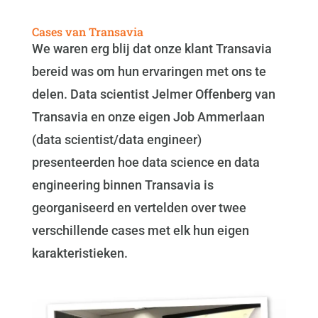
Cases van Transavia
We waren erg blij dat onze klant Transavia
bereid was om hun ervaringen met ons te
delen. Data scientist Jelmer Offenberg van
Transavia en onze eigen Job Ammerlaan
(data scientist/data engineer)
presenteerden hoe data science en data
engineering binnen Transavia is
georganiseerd en vertelden over twee
verschillende cases met elk hun eigen
karakteristieken.