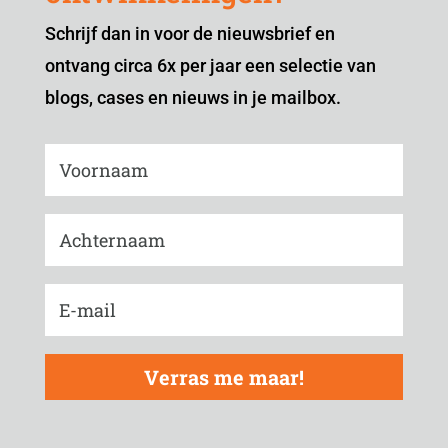
Schrijf dan in voor de nieuwsbrief en
ontvang circa 6x per jaar een selectie van
blogs, cases en nieuws in je mailbox.
Verras me maar!