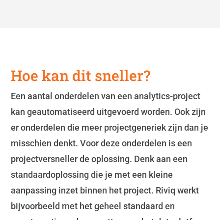
Hoe kan dit sneller?
Een aantal onderdelen van een analytics-project
kan geautomatiseerd uitgevoerd worden. Ook zijn
er onderdelen die meer projectgeneriek zijn dan je
misschien denkt. Voor deze onderdelen is een
projectversneller de oplossing. Denk aan een
standaardoplossing die je met een kleine
aanpassing inzet binnen het project. Riviq werkt
bijvoorbeeld met het geheel standaard en