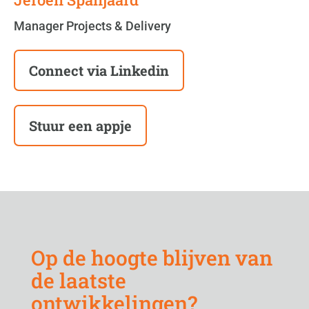
Manager Projects & Delivery
Connect via Linkedin
Stuur een appje
Op de hoogte blijven van
de laatste
ontwikkelingen?