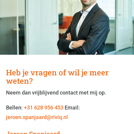
Heb je vragen of wil je meer
weten?
Neem dan vrijblijvend contact met mij op.
Bellen:
+31 628 956 453
Email:
jeroen.spanjaard@riviq.nl
Jeroen Spanjaard