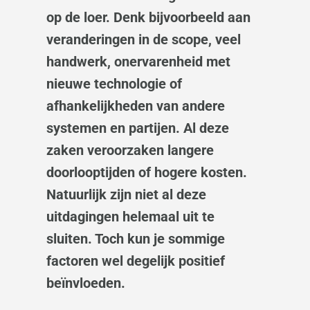
op de loer. Denk bijvoorbeeld aan
veranderingen in de scope, veel
handwerk, onervarenheid met
nieuwe technologie of
afhankelijkheden van andere
systemen en partijen. Al deze
zaken veroorzaken langere
doorlooptijden of hogere kosten.
Natuurlijk zijn niet al deze
uitdagingen helemaal uit te
sluiten. Toch kun je sommige
factoren wel degelijk positief
beïnvloeden.