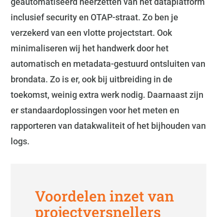
geautomatiseerd neerzetten van het dataplatform
inclusief security en OTAP-straat. Zo ben je
verzekerd van een vlotte projectstart. Ook
minimaliseren wij het handwerk door het
automatisch en metadata-gestuurd ontsluiten van
brondata. Zo is er, ook bij uitbreiding in de
toekomst, weinig extra werk nodig. Daarnaast zijn
er standaardoplossingen voor het meten en
rapporteren van datakwaliteit of het bijhouden van
logs.
Voordelen inzet van
projectversnellers