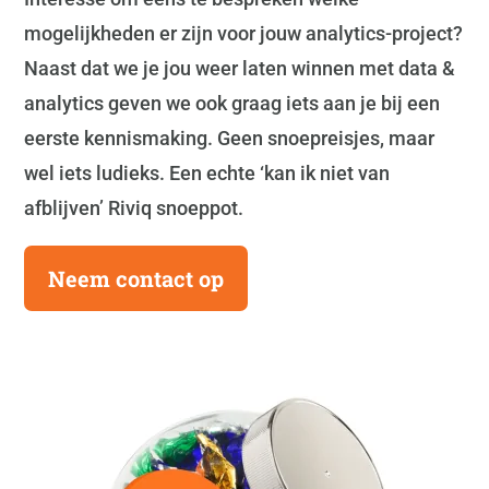
mogelijkheden er zijn voor jouw analytics-project?
Naast dat we je jou weer laten winnen met data &
analytics geven we ook graag iets aan je bij een
eerste kennismaking. Geen snoepreisjes, maar
wel iets ludieks. Een echte ‘kan ik niet van
afblijven’ Riviq snoeppot.
Neem contact op