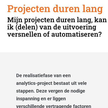
Projecten duren lang
Mijn projecten duren lang, kan
ik (delen) van de uitvoering
versnellen of automatiseren?
De realisatiefase van een
analytics-project bestaat uit vele
stappen. Deze vergen de nodige
inspanning en er liggen
verschillende vertragende factoren