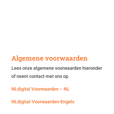
Algemene voorwaarden
Lees onze algemene voorwaarden hieronder
of neem contact met ons op.
NLdigital Voorwaarden – NL
NLdigital-Voorwaarden-Engels