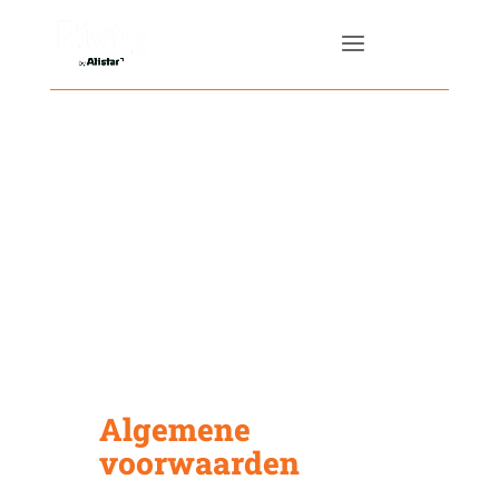
Algemene
voorwaarden