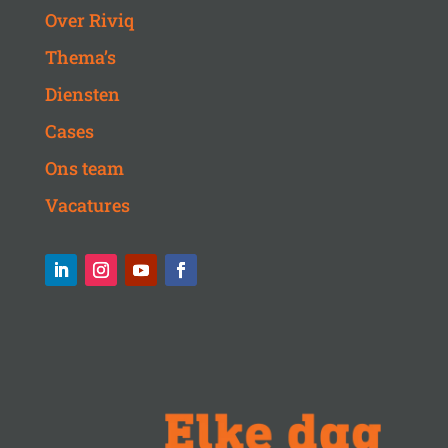
Over Riviq
Thema’s
Diensten
Cases
Ons team
Vacatures